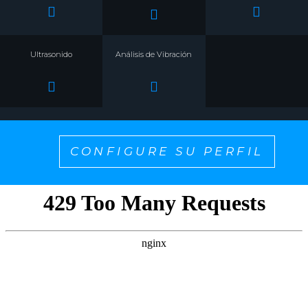
Ultrasonido
Análisis de Vibración
CONFIGURE SU PERFIL