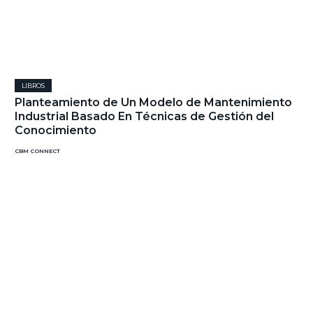
LIBROS
Planteamiento de Un Modelo de Mantenimiento
Industrial Basado En Técnicas de Gestión del
Conocimiento
CBM CONNECT