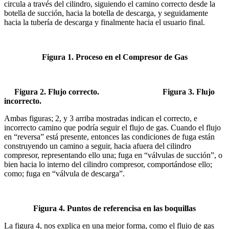
circula a través del cilindro, siguiendo el camino correcto desde la
botella de succión, hacia la botella de descarga, y seguidamente
hacia la tubería de descarga y finalmente hacia el usuario final.
Figura 1. Proceso en el Compresor de Gas
Figura 2. Flujo correcto.
Figura 3. Flujo
incorrecto.
Ambas figuras; 2, y 3 arriba mostradas indican el correcto, e
incorrecto camino que podría seguir el flujo de gas. Cuando el flujo
en “reversa” está presente, entonces las condiciones de fuga están
construyendo un camino a seguir, hacia afuera del cilindro
compresor, representando ello una; fuga en “válvulas de succión”, o
bien hacia lo interno del cilindro compresor, comportándose ello;
como; fuga en “válvula de descarga”.
Figura 4. Puntos de referencisa en las boquillas
La figura 4, nos explica en una mejor forma, como el flujo de gas