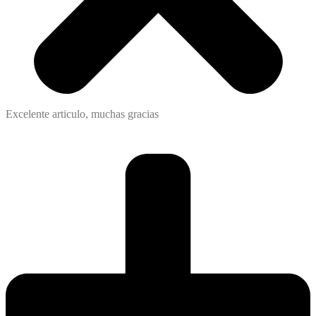
Excelente articulo, muchas gracias