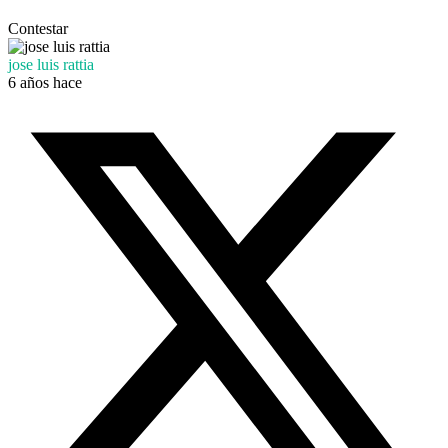
Contestar
jose luis rattia
6 años hace