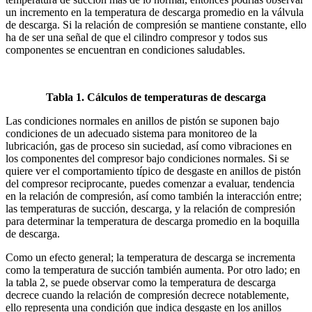
un incremento en la temperatura de descarga promedio en la válvula
de descarga. Si la relación de compresión se mantiene constante, ello
ha de ser una señal de que el cilindro compresor y todos sus
componentes se encuentran en condiciones saludables.
Tabla 1. Cálculos de temperaturas de descarga
Las condiciones normales en anillos de pistón se suponen bajo
condiciones de un adecuado sistema para monitoreo de la
lubricación, gas de proceso sin suciedad, así como vibraciones en
los componentes del compresor bajo condiciones normales. Si se
quiere ver el comportamiento típico de desgaste en anillos de pistón
del compresor reciprocante, puedes comenzar a evaluar, tendencia
en la relación de compresión, así como también la interacción entre;
las temperaturas de succión, descarga, y la relación de compresión
para determinar la temperatura de descarga promedio en la boquilla
de descarga.
Como un efecto general; la temperatura de descarga se incrementa
como la temperatura de succión también aumenta. Por otro lado; en
la tabla 2, se puede observar como la temperatura de descarga
decrece cuando la relación de compresión decrece notablemente,
ello representa una condición que indica desgaste en los anillos