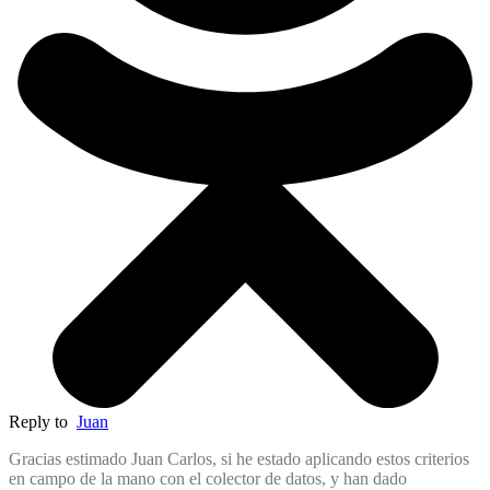
Reply to
Juan
Gracias estimado Juan Carlos, si he estado aplicando estos criterios
en campo de la mano con el colector de datos, y han dado