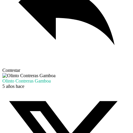
Contestar
Olinto Contreras Gamboa
5 años hace