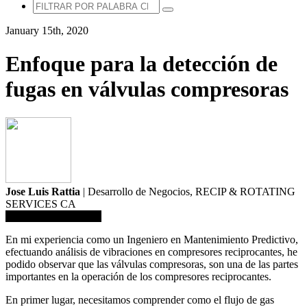
January 15th, 2020
Enfoque para la detección de
fugas en válvulas compresoras
Jose Luis Rattia
| Desarrollo de Negocios,
RECIP & ROTATING
SERVICES CA
Guardar en biblioteca
En mi experiencia como un Ingeniero en Mantenimiento Predictivo,
efectuando análisis de vibraciones en compresores reciprocantes, he
podido observar que las válvulas compresoras, son una de las partes
importantes en la operación de los compresores reciprocantes.
En primer lugar, necesitamos comprender como el flujo de gas