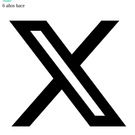
Juan
6 años hace