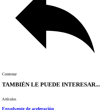
Contestar
TAMBIÉN LE PUEDE INTERESAR...
Artículos
Envolvente de aceleración