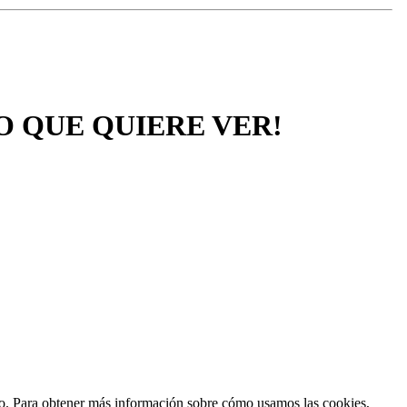
O QUE QUIERE VER!
ento. Para obtener más información sobre cómo usamos las cookies,