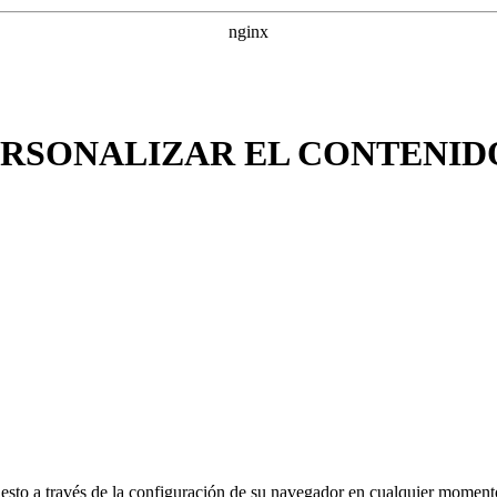
ERSONALIZAR EL CONTENID
rar esto a través de la configuración de su navegador en cualquier mom