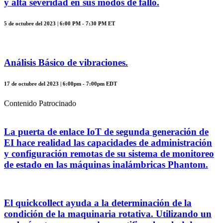
y alta severidad en sus modos de fallo.
5 de octubre del 2023 | 6:00 PM - 7:30 PM ET
Análisis Básico de vibraciones.
17 de octubre del 2023 | 6:00pm - 7:00pm EDT
Contenido Patrocinado
La puerta de enlace IoT de segunda generación de
EI hace realidad las capacidades de administración
y configuración remotas de su sistema de monitoreo
de estado en las máquinas inalámbricas Phantom.
El quickcollect ayuda a la determinación de la
condición de la maquinaria rotativa. Utilizando un