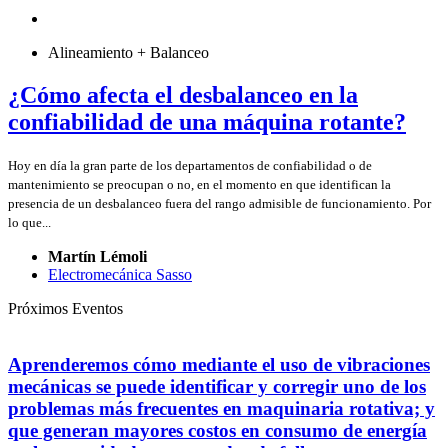
Alineamiento + Balanceo
¿Cómo afecta el desbalanceo en la
confiabilidad de una máquina rotante?
Hoy en día la gran parte de los departamentos de confiabilidad o de
mantenimiento se preocupan o no, en el momento en que identifican la
presencia de un desbalanceo fuera del rango admisible de funcionamiento. Por
lo que...
Martín Lémoli
Electromecánica Sasso
Próximos Eventos
Aprenderemos cómo mediante el uso de vibraciones
mecánicas se puede identificar y corregir uno de los
problemas más frecuentes en maquinaria rotativa; y
que generan mayores costos en consumo de energía