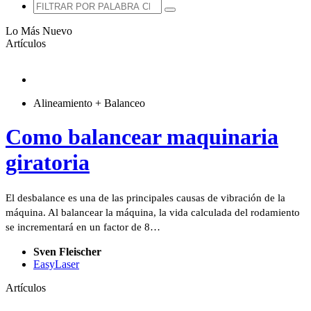
Lo Más Nuevo
Artículos
Alineamiento + Balanceo
Como balancear maquinaria
giratoria
El desbalance es una de las principales causas de vibración de la
máquina. Al balancear la máquina, la vida calculada del rodamiento
se incrementará en un factor de 8…
Sven Fleischer
EasyLaser
Artículos