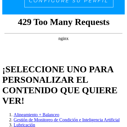
CONFIGURE SU PERFIL
¡SELECCIONE UNO PARA
PERSONALIZAR EL
CONTENIDO QUE QUIERE
VER!
Alineamiento + Balanceo
Gestión de Monitoreo de Condición e Inteligencia Artificial
Lubricación