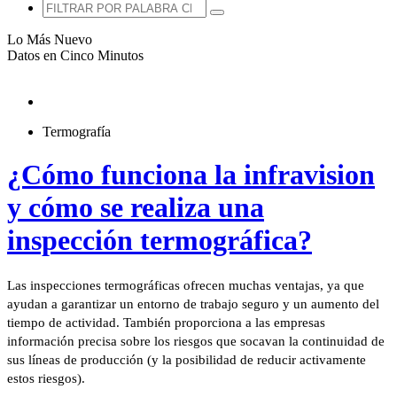
Lo Más Nuevo
Datos en Cinco Minutos
Termografía
¿Cómo funciona la infravision
y cómo se realiza una
inspección termográfica?
Las inspecciones termográficas ofrecen muchas ventajas, ya que
ayudan a garantizar un entorno de trabajo seguro y un aumento del
tiempo de actividad. También proporciona a las empresas
información precisa sobre los riesgos que socavan la continuidad de
sus líneas de producción (y la posibilidad de reducir activamente
estos riesgos).