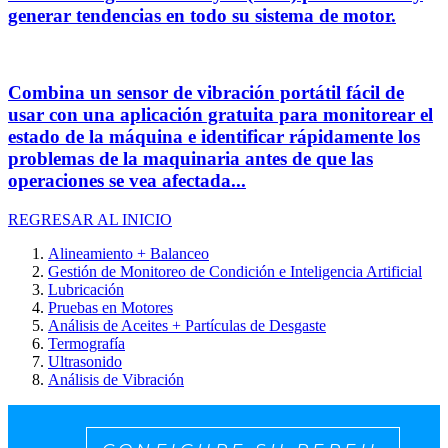
generar tendencias en todo su sistema de motor.
Combina un sensor de vibración portátil fácil de
usar con una aplicación gratuita para monitorear el
estado de la máquina e identificar rápidamente los
problemas de la maquinaria antes de que las
operaciones se vea afectada...
REGRESAR AL INICIO
Alineamiento + Balanceo
Gestión de Monitoreo de Condición e Inteligencia Artificial
Lubricación
Pruebas en Motores
Análisis de Aceites + Partículas de Desgaste
Termografía
Ultrasonido
Análisis de Vibración