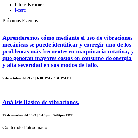
Chris Kramer
I-care
Próximos Eventos
Aprenderemos cómo mediante el uso de vibraciones
mecánicas se puede identificar y corregir uno de los
problemas más frecuentes en maquinaria rotativa; y
que generan mayores costos en consumo de energía
y alta severidad en sus modos de fallo.
5 de octubre del 2023 | 6:00 PM - 7:30 PM ET
Análisis Básico de vibraciones.
17 de octubre del 2023 | 6:00pm - 7:00pm EDT
Contenido Patrocinado