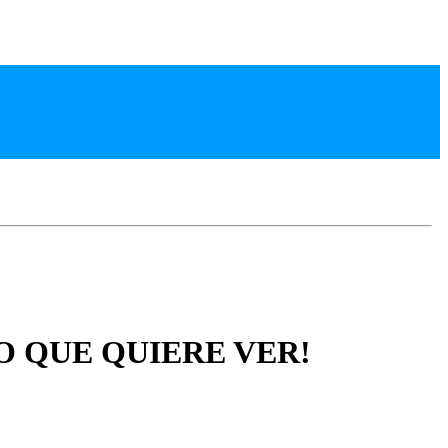
O QUE QUIERE VER!