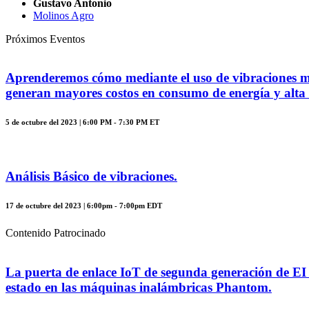
Gustavo Antonio
Molinos Agro
Próximos Eventos
Aprenderemos cómo mediante el uso de vibraciones mec
generan mayores costos en consumo de energía y alta 
5 de octubre del 2023 | 6:00 PM - 7:30 PM ET
Análisis Básico de vibraciones.
17 de octubre del 2023 | 6:00pm - 7:00pm EDT
Contenido Patrocinado
La puerta de enlace IoT de segunda generación de EI 
estado en las máquinas inalámbricas Phantom.