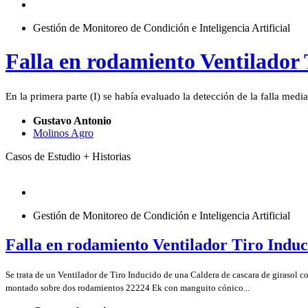
Gestión de Monitoreo de Condición e Inteligencia Artificial
Falla en rodamiento Ventilador 
En la primera parte (I) se había evaluado la detección de la falla median
Gustavo Antonio
Molinos Agro
Casos de Estudio + Historias
Gestión de Monitoreo de Condición e Inteligencia Artificial
Falla en rodamiento Ventilador Tiro Induci
Se trata de un Ventilador de Tiro Inducido de una Caldera de cascara de girasol 
montado sobre dos rodamientos 22224 Ek con manguito cónico...