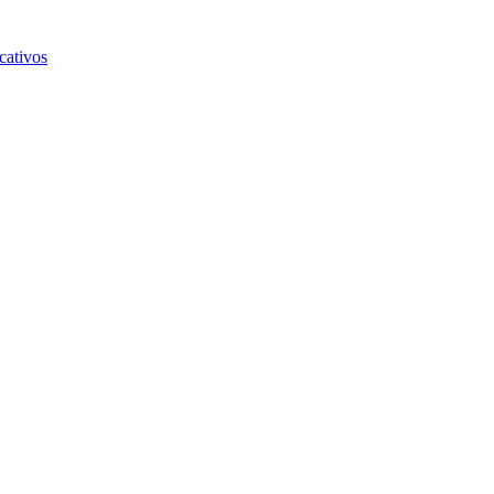
cativos