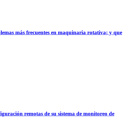
blemas más frecuentes en maquinaria rotativa; y que
figuración remotas de su sistema de monitoreo de