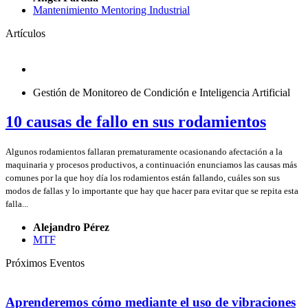
Mantenimiento Mentoring Industrial
Artículos
Gestión de Monitoreo de Condición e Inteligencia Artificial
10 causas de fallo en sus rodamientos
Algunos rodamientos fallaran prematuramente ocasionando afectación a la
maquinaria y procesos productivos, a continuación enunciamos las causas más
comunes por la que hoy día los rodamientos están fallando, cuáles son sus
modos de fallas y lo importante que hay que hacer para evitar que se repita esta
falla...
Alejandro Pérez
MTF
Próximos Eventos
Aprenderemos cómo mediante el uso de vibraciones