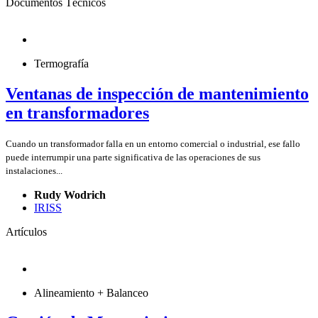
Documentos Técnicos
Termografía
Ventanas de inspección de mantenimiento
en transformadores
Cuando un transformador falla en un entorno comercial o industrial, ese fallo
puede interrumpir una parte significativa de las operaciones de sus
instalaciones...
Rudy Wodrich
IRISS
Artículos
Alineamiento + Balanceo