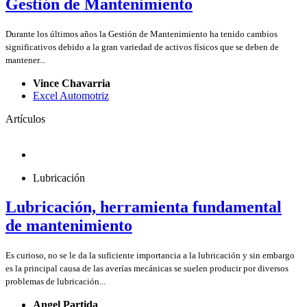
Gestión de Mantenimiento
Durante los últimos años la Gestión de Mantenimiento ha tenido cambios
significativos debido a la gran variedad de activos físicos que se deben de
mantener...
Vince Chavarria
Excel Automotriz
Artículos
Lubricación
Lubricación, herramienta fundamental
de mantenimiento
Es curioso, no se le da la suficiente importancia a la lubricación y sin embargo
es la principal causa de las averías mecánicas se suelen producir por diversos
problemas de lubricación...
Angel Partida