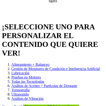
¡SELECCIONE UNO PARA
PERSONALIZAR EL
CONTENIDO QUE QUIERE
VER!
Alineamiento + Balanceo
Gestión de Monitoreo de Condición e Inteligencia Artificial
Lubricación
Pruebas en Motores
Todas las Tecnologías
Análisis de Aceites + Partículas de Desgaste
Termografía
Ultrasonido
Análisis de Vibración