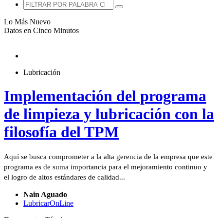
Lo Más Nuevo
Datos en Cinco Minutos
Lubricación
Implementación del programa
de limpieza y lubricación con la
filosofía del TPM
Aquí se busca comprometer a la alta gerencia de la empresa que este
programa es de suma importancia para el mejoramiento continuo y
el logro de altos estándares de calidad...
Nain Aguado
LubricarOnLine