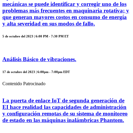
mecánicas se puede identificar y corregir uno de los
problemas más frecuentes en maquinaria rotativa; y
que generan mayores costos en consumo de energía
y alta severidad en sus modos de fallo.
5 de octubre del 2023 | 6:00 PM - 7:30 PM ET
Análisis Básico de vibraciones.
17 de octubre del 2023 | 6:00pm - 7:00pm EDT
Contenido Patrocinado
La puerta de enlace IoT de segunda generación de
EI hace realidad las capacidades de administración
y configuración remotas de su sistema de monitoreo
de estado en las máquinas inalámbricas Phantom.