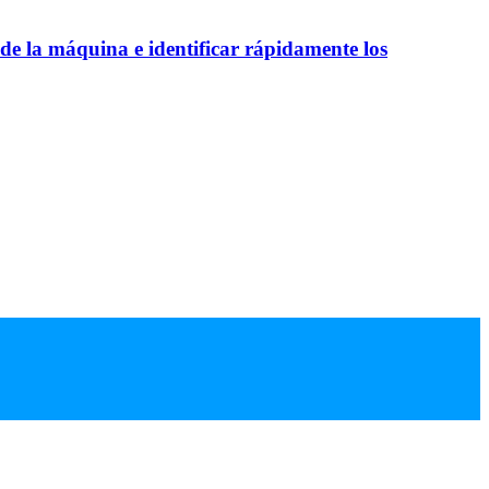
 de la máquina e identificar rápidamente los