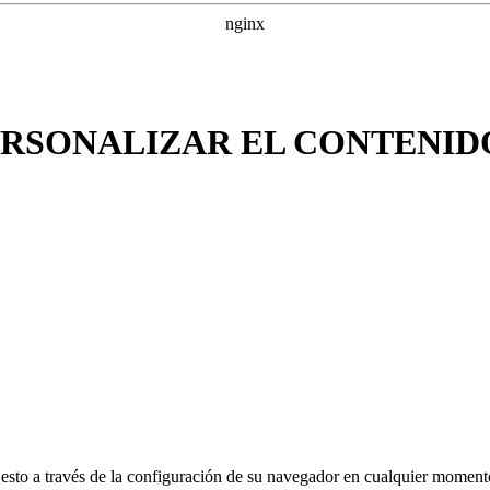
ERSONALIZAR EL CONTENID
rar esto a través de la configuración de su navegador en cualquier mom