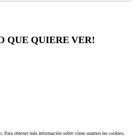
O QUE QUIERE VER!
ento. Para obtener más información sobre cómo usamos las cookies,