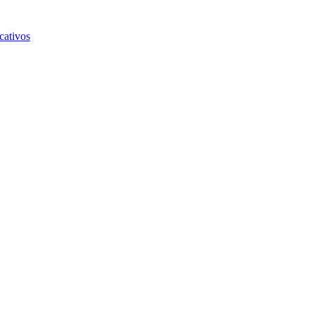
cativos