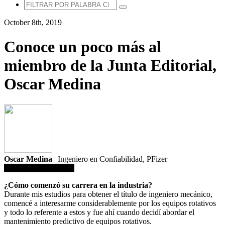
October 8th, 2019
Conoce un poco más al
miembro de la Junta Editorial,
Oscar Medina
Oscar Medina
| Ingeniero en Confiabilidad,
PFizer
Guardar en biblioteca
¿Cómo comenzó su carrera en la industria?
Durante mis estudios para obtener el título de ingeniero mecánico,
comencé a interesarme considerablemente por los equipos rotativos
y todo lo referente a estos y fue ahí cuando decidí abordar el
mantenimiento predictivo de equipos rotativos.