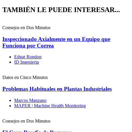
TAMBIÉN LE PUEDE INTERESAR...
Consejos en Dos Minutos
Inspeccionado Axialmente en un Equipo que
Funciona por Correa
Edgar Rondon
ID Ingenieria
Datos en Cinco Minutos
Problemas Habituales en Plantas Industriales
Marcos Manzano
MAPER | Machine Health Monitoring
Consejos en Dos Minutos