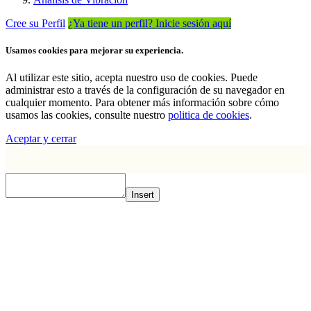
Cree su Perfil
¿Ya tiene un perfil? Inicie sesión aquí
Usamos cookies para mejorar su experiencia.
Al utilizar este sitio, acepta nuestro uso de cookies. Puede
administrar esto a través de la configuración de su navegador en
cualquier momento. Para obtener más información sobre cómo
usamos las cookies, consulte nuestro
politica de cookies
.
Aceptar y cerrar
Insert