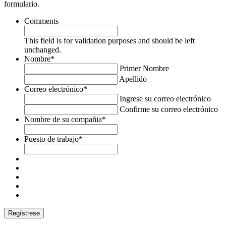
formulario.
Comments
This field is for validation purposes and should be left
unchanged.
Nombre
*
Primer Nombre
Apellido
Correo electrónico
*
Ingrese su correo electrónico
Confirme su correo electrónico
Nombre de su compañia
*
Puesto de trabajo
*