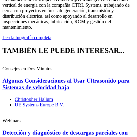
vertical de energía con la compañía CTRL Systems, trabajando de
cerca con proyectos en áreas de generación, transmisión y
distribución eléctrica, así como apoyando al desarrollo en
inspecciones mecánicas, lubricación, RCM y gestión del
mantenimiento.
Lea la biografía completa
TAMBIÉN LE PUEDE INTERESAR...
Consejos en Dos Minutos
Algunas Consideraciones al Usar Ultrasonido para
Sistemas de velocidad baja
Christopher Hallum
UE Systems Europe B.V.
Webinars
Detección y diagnóstico de descargas parciales con