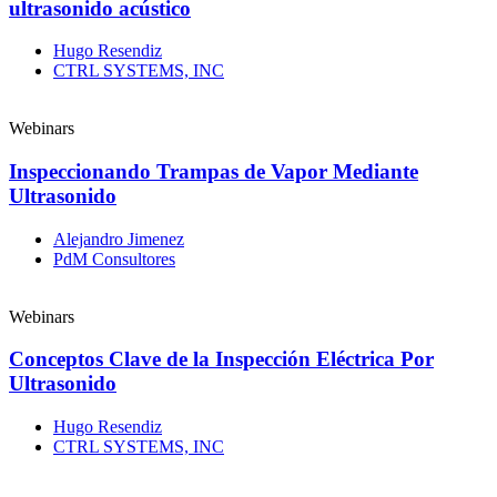
ultrasonido acústico
Hugo Resendiz
CTRL SYSTEMS, INC
Webinars
Inspeccionando Trampas de Vapor Mediante
Ultrasonido
Alejandro Jimenez
PdM Consultores
Webinars
Conceptos Clave de la Inspección Eléctrica Por
Ultrasonido
Hugo Resendiz
CTRL SYSTEMS, INC