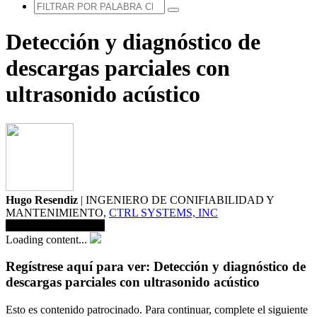
Detección y diagnóstico de
descargas parciales con
ultrasonido acústico
Hugo Resendiz
| INGENIERO DE CONIFIABILIDAD Y
MANTENIMIENTO,
CTRL SYSTEMS, INC
Guardar en biblioteca
Loading content...
Regístrese aquí para ver: Detección y diagnóstico de
descargas parciales con ultrasonido acústico
Esto es contenido patrocinado. Para continuar, complete el siguiente