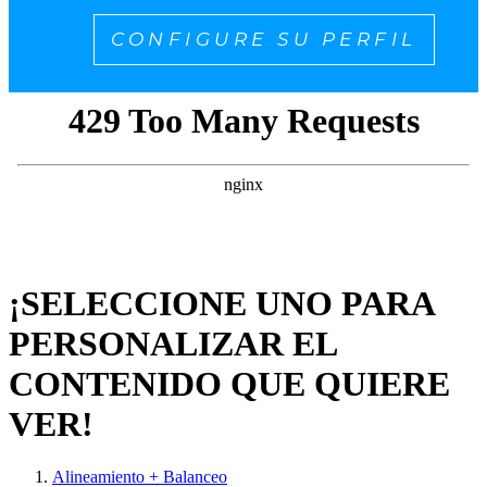
CONFIGURE SU PERFIL
¡SELECCIONE UNO PARA
PERSONALIZAR EL
CONTENIDO QUE QUIERE
VER!
Alineamiento + Balanceo