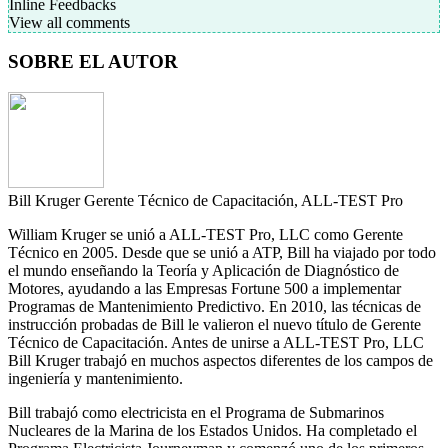
Inline Feedbacks
View all comments
SOBRE EL AUTOR
Bill Kruger
Gerente Técnico de Capacitación, ALL-TEST Pro
William Kruger se unió a ALL-TEST Pro, LLC como Gerente
Técnico en 2005. Desde que se unió a ATP, Bill ha viajado por todo
el mundo enseñando la Teoría y Aplicación de Diagnóstico de
Motores, ayudando a las Empresas Fortune 500 a implementar
Programas de Mantenimiento Predictivo. En 2010, las técnicas de
instrucción probadas de Bill le valieron el nuevo título de Gerente
Técnico de Capacitación. Antes de unirse a ALL-TEST Pro, LLC
Bill Kruger trabajó en muchos aspectos diferentes de los campos de
ingeniería y mantenimiento.
Bill trabajó como electricista en el Programa de Submarinos
Nucleares de la Marina de los Estados Unidos. Ha completado el