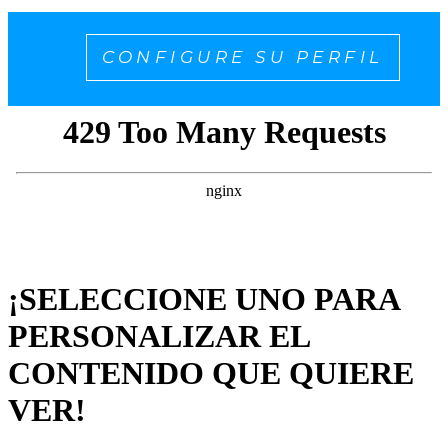
CONFIGURE SU PERFIL
¡SELECCIONE UNO PARA
PERSONALIZAR EL
CONTENIDO QUE QUIERE
VER!