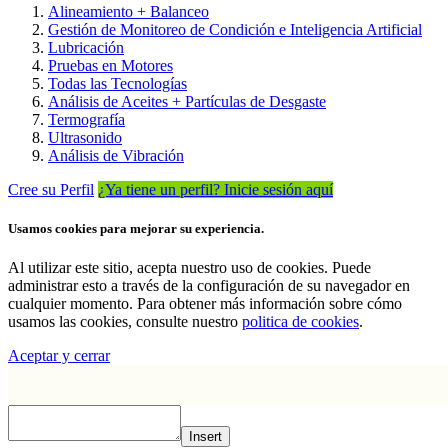
Alineamiento + Balanceo
Gestión de Monitoreo de Condición e Inteligencia Artificial
Lubricación
Pruebas en Motores
Todas las Tecnologías
Análisis de Aceites + Partículas de Desgaste
Termografía
Ultrasonido
Análisis de Vibración
Cree su Perfil
¿Ya tiene un perfil? Inicie sesión aquí
Usamos cookies para mejorar su experiencia.
Al utilizar este sitio, acepta nuestro uso de cookies. Puede
administrar esto a través de la configuración de su navegador en
cualquier momento. Para obtener más información sobre cómo
usamos las cookies, consulte nuestro
politica de cookies
.
Aceptar y cerrar
Insert