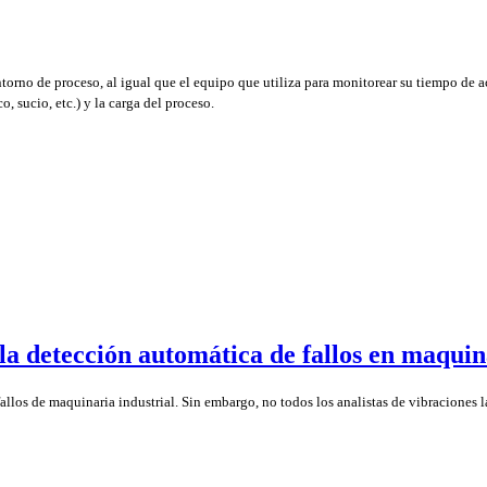
ntorno de proceso, al igual que el equipo que utiliza para monitorear su tiempo de a
, sucio, etc.) y la carga del proceso.
la detección automática de fallos en maquin
llos de maquinaria industrial. Sin embargo, no todos los analistas de vibraciones l