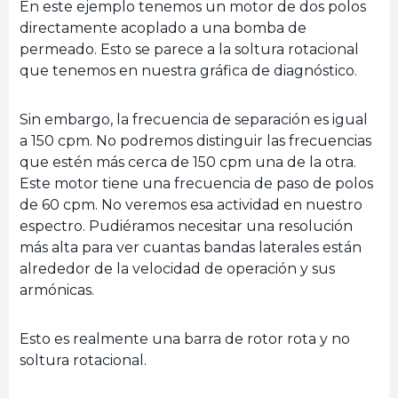
En este ejemplo tenemos un motor de dos polos
directamente acoplado a una bomba de
permeado. Esto se parece a la soltura rotacional
que tenemos en nuestra gráfica de diagnóstico.
Sin embargo, la frecuencia de separación es igual
a 150 cpm. No podremos distinguir las frecuencias
que estén más cerca de 150 cpm una de la otra.
Este motor tiene una frecuencia de paso de polos
de 60 cpm. No veremos esa actividad en nuestro
espectro. Pudiéramos necesitar una resolución
más alta para ver cuantas bandas laterales están
alrededor de la velocidad de operación y sus
armónicas.
Esto es realmente una barra de rotor rota y no
soltura rotacional.