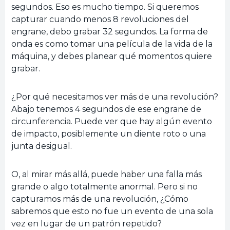
segundos. Eso es mucho tiempo. Si queremos
capturar cuando menos 8 revoluciones del
engrane, debo grabar 32 segundos. La forma de
onda es como tomar una película de la vida de la
máquina, y debes planear qué momentos quiere
grabar.
¿Por qué necesitamos ver más de una revolución?
Abajo tenemos 4 segundos de ese engrane de
circunferencia. Puede ver que hay algún evento
de impacto, posiblemente un diente roto o una
junta desigual.
O, al mirar más allá, puede haber una falla más
grande o algo totalmente anormal. Pero si no
capturamos más de una revolución, ¿Cómo
sabremos que esto no fue un evento de una sola
vez en lugar de un patrón repetido?