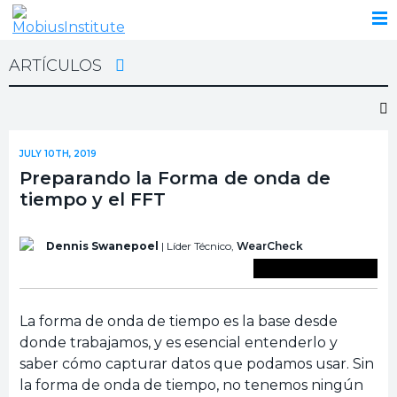
ARTÍCULOS
JULY 10TH, 2019
Preparando la Forma de onda de
tiempo y el FFT
Dennis Swanepoel
| Líder Técnico,
WearCheck
Guardar en biblioteca
La forma de onda de tiempo es la base desde
donde trabajamos, y es esencial entenderlo y
saber cómo capturar datos que podamos usar. Sin
la forma de onda de tiempo, no tenemos ningún