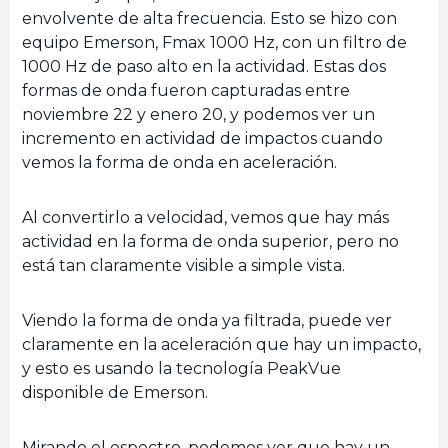
envolvente de alta frecuencia. Esto se hizo con
equipo Emerson, Fmax 1000 Hz, con un filtro de
1000 Hz de paso alto en la actividad. Estas dos
formas de onda fueron capturadas entre
noviembre 22 y enero 20, y podemos ver un
incremento en actividad de impactos cuando
vemos la forma de onda en aceleración.
Al convertirlo a velocidad, vemos que hay más
actividad en la forma de onda superior, pero no
está tan claramente visible a simple vista.
Viendo la forma de onda ya filtrada, puede ver
claramente en la aceleración que hay un impacto,
y esto es usando la tecnología PeakVue
disponible de Emerson.
Mirando el espectro, podemos ver que hay un