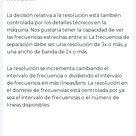
La decisión relativa a la resolución está también
controlada por los detalles técnicos en la
máquina. Nos gustaría tener la capacidad de ver
las frecuencias estrechas entre sí. La frecuencia de
separación debe ser una resolución de 3x o más, y
una ancho de banda de 2x o más.
La resolución se incrementa cambiando el
intervalo de frecuencia o dividiendo el intervalo
de frecuencia en más líneas/bins. La resolución en
el dominio de frecuencias está controlada por ya
sea el intervalo de frecuencias o el número de
líneas disponibles.