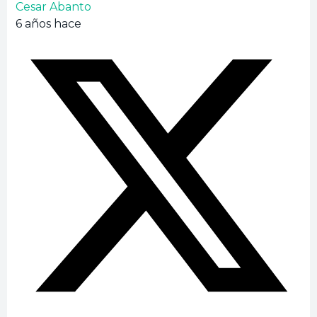
Cesar Abanto
6 años hace