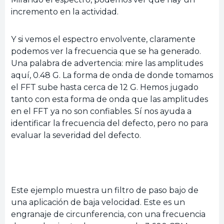
incremento en la actividad.
Y si vemos el espectro envolvente, claramente
podemos ver la frecuencia que se ha generado.
Una palabra de advertencia: mire las amplitudes
aquí, 0.48 G. La forma de onda de donde tomamos
el FFT sube hasta cerca de 12 G. Hemos jugado
tanto con esta forma de onda que las amplitudes
en el FFT ya no son confiables. Sí nos ayuda a
identificar la frecuencia del defecto, pero no para
evaluar la severidad del defecto.
Este ejemplo muestra un filtro de paso bajo de
una aplicación de baja velocidad. Este es un
engranaje de circunferencia, con una frecuencia