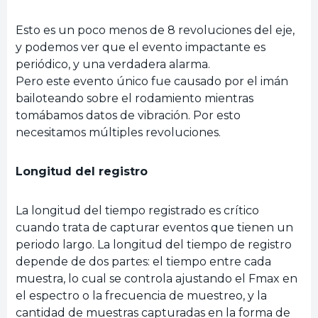
Esto es un poco menos de 8 revoluciones del eje,
y podemos ver que el evento impactante es
periódico, y una verdadera alarma.
Pero este evento único fue causado por el imán
bailoteando sobre el rodamiento mientras
tomábamos datos de vibración. Por esto
necesitamos múltiples revoluciones.
Longitud del registro
La longitud del tiempo registrado es crítico
cuando trata de capturar eventos que tienen un
periodo largo. La longitud del tiempo de registro
depende de dos partes: el tiempo entre cada
muestra, lo cual se controla ajustando el Fmax en
el espectro o la frecuencia de muestreo, y la
cantidad de muestras capturadas en la forma de