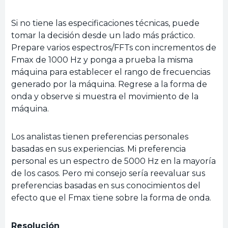
Si no tiene las especificaciones técnicas, puede
tomar la decisión desde un lado más práctico.
Prepare varios espectros/FFTs con incrementos de
Fmax de 1000 Hz y ponga a prueba la misma
máquina para establecer el rango de frecuencias
generado por la máquina. Regrese a la forma de
onda y observe si muestra el movimiento de la
máquina.
Los analistas tienen preferencias personales
basadas en sus experiencias. Mi preferencia
personal es un espectro de 5000 Hz en la mayoría
de los casos. Pero mi consejo sería reevaluar sus
preferencias basadas en sus conocimientos del
efecto que el Fmax tiene sobre la forma de onda.
Resolución