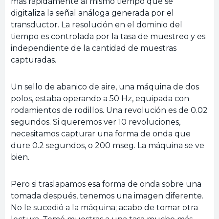
más rápidamente al mismo tiempo que se
digitaliza la señal análoga generada por el
transductor. La resolución en el dominio del
tiempo es controlada por la tasa de muestreo y es
independiente de la cantidad de muestras
capturadas.
Un sello de abanico de aire, una máquina de dos
polos, estaba operando a 50 Hz, equipada con
rodamientos de rodillos. Una revolución es de 0.02
segundos. Si queremos ver 10 revoluciones,
necesitamos capturar una forma de onda que
dure 0.2 segundos, o 200 mseg. La máquina se ve
bien.
Pero si traslapamos esa forma de onda sobre una
tomada después, tenemos una imagen diferente.
No le sucedió a la máquina; acabo de tomar otra