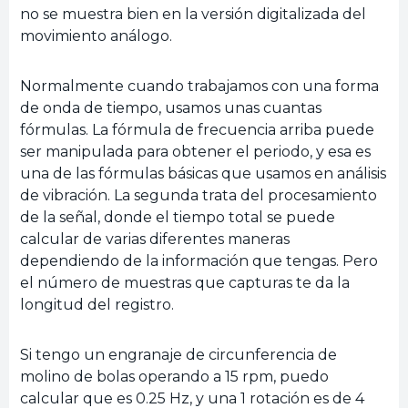
no se muestra bien en la versión digitalizada del
movimiento análogo.
Normalmente cuando trabajamos con una forma
de onda de tiempo, usamos unas cuantas
fórmulas. La fórmula de frecuencia arriba puede
ser manipulada para obtener el periodo, y esa es
una de las fórmulas básicas que usamos en análisis
de vibración. La segunda trata del procesamiento
de la señal, donde el tiempo total se puede
calcular de varias diferentes maneras
dependiendo de la información que tengas. Pero
el número de muestras que capturas te da la
longitud del registro.
Si tengo un engranaje de circunferencia de
molino de bolas operando a 15 rpm, puedo
calcular que es 0.25 Hz, y una 1 rotación es de 4