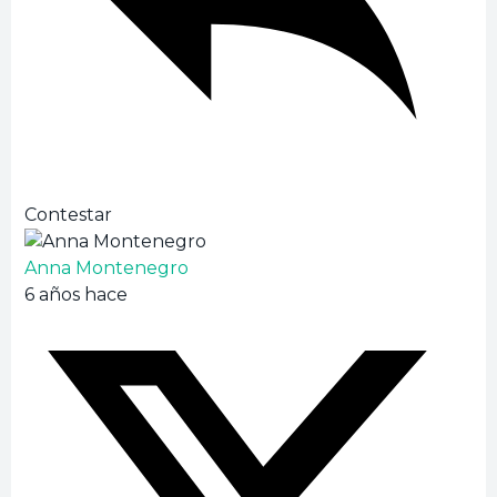
Contestar
Anna Montenegro
6 años hace