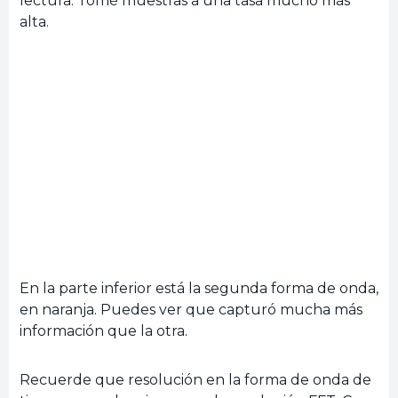
lectura. Tomé muestras a una tasa mucho más
alta.
En la parte inferior está la segunda forma de onda,
en naranja. Puedes ver que capturó mucha más
información que la otra.
Recuerde que resolución en la forma de onda de