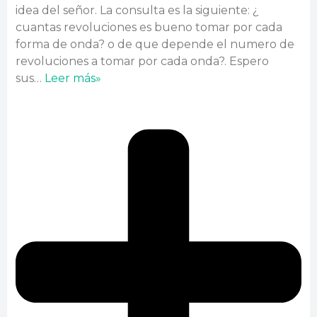
idea del señor. La consulta es la siguiente: ¿
cuantas revoluciones es bueno tomar por cada
forma de onda? o de que depende el numero de
revoluciones a tomar por cada onda?. Espero
sus
…
Leer más»