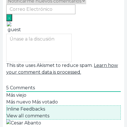
This site uses Akismet to reduce spam.
Learn how
your comment data is processed.
5
Comments
Más viejo
Más nuevo
Más votado
Inline Feedbacks
View all comments