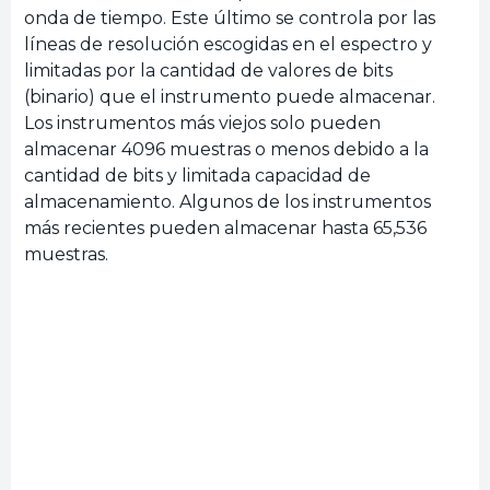
onda de tiempo. Este último se controla por las
líneas de resolución escogidas en el espectro y
limitadas por la cantidad de valores de bits
(binario) que el instrumento puede almacenar.
Los instrumentos más viejos solo pueden
almacenar 4096 muestras o menos debido a la
cantidad de bits y limitada capacidad de
almacenamiento. Algunos de los instrumentos
más recientes pueden almacenar hasta 65,536
muestras.