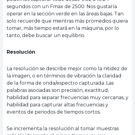
segundos con un Fmax de 2500. Nos gustaría
operar en la sección verde en las áreas bajas. Tan
solo recuerde que mientras más promedios quiera
tomar, más tiempo estará en la máquina, por lo
tanto, debe buscar un equilibrio.
Resolución
La resolución se describe mejor como la nitidez de
la imagen, o en términos de vibración la claridad
de la forma de onda/espectro capturada. Las
palabras asociadas son precisión, exactitud,
habilidad para separar frecuencias muy cercanas, y
habilidad para capturar altas frecuencias y
eventos de periodos de tiempos cortos.
Se incrementa la resolución al tomar muestras