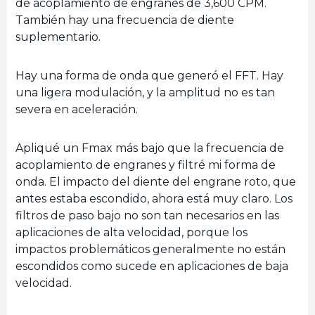
de acoplamiento de engranes de 3,600 CPM.
También hay una frecuencia de diente
suplementario.
Hay una forma de onda que generó el FFT. Hay
una ligera modulación, y la amplitud no es tan
severa en aceleración.
Apliqué un Fmax más bajo que la frecuencia de
acoplamiento de engranes y filtré mi forma de
onda. El impacto del diente del engrane roto, que
antes estaba escondido, ahora está muy claro. Los
filtros de paso bajo no son tan necesarios en las
aplicaciones de alta velocidad, porque los
impactos problemáticos generalmente no están
escondidos como sucede en aplicaciones de baja
velocidad.