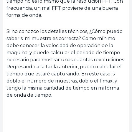
tiempo no es lo mismo que la resolución FFT. Con
frecuencia, un mal FFT proviene de una buena
forma de onda.
Si no conozco los detalles técnicos, ¿Cómo puedo
saber si mi muestra es correcta? Como mínimo
debe conocer la velocidad de operación de la
máquina, y puede calcular el periodo de tiempo
necesario para mostrar unas cuantas revoluciones.
Regresando a la tabla anterior, puedo calcular el
tiempo que estaré capturando. En este caso, si
doblo el número de muestras, doblo el Fmax, y
tengo la misma cantidad de tiempo en mi forma
de onda de tiempo.