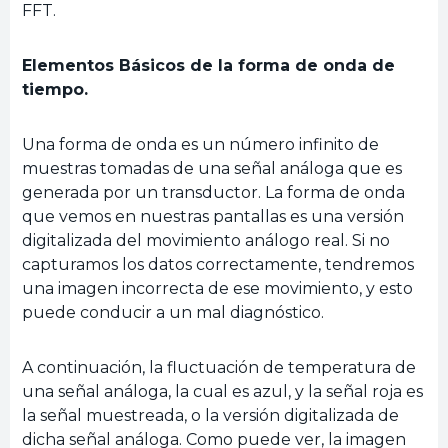
FFT.
Elementos Básicos de la forma de onda de
tiempo.
Una forma de onda es un número infinito de
muestras tomadas de una señal análoga que es
generada por un transductor. La forma de onda
que vemos en nuestras pantallas es una versión
digitalizada del movimiento análogo real. Si no
capturamos los datos correctamente, tendremos
una imagen incorrecta de ese movimiento, y esto
puede conducir a un mal diagnóstico.
A continuación, la fluctuación de temperatura de
una señal análoga, la cual es azul, y la señal roja es
la señal muestreada, o la versión digitalizada de
dicha señal análoga. Como puede ver, la imagen