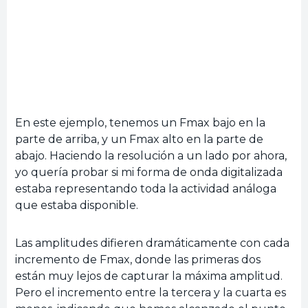
En este ejemplo, tenemos un Fmax bajo en la
parte de arriba, y un Fmax alto en la parte de
abajo. Haciendo la resolución a un lado por ahora,
yo quería probar si mi forma de onda digitalizada
estaba representando toda la actividad análoga
que estaba disponible.
Las amplitudes difieren dramáticamente con cada
incremento de Fmax, donde las primeras dos
están muy lejos de capturar la máxima amplitud.
Pero el incremento entre la tercera y la cuarta es