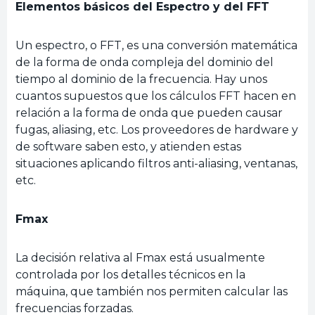
Elementos básicos del Espectro y del FFT
Un espectro, o FFT, es una conversión matemática
de la forma de onda compleja del dominio del
tiempo al dominio de la frecuencia. Hay unos
cuantos supuestos que los cálculos FFT hacen en
relación a la forma de onda que pueden causar
fugas, aliasing, etc. Los proveedores de hardware y
de software saben esto, y atienden estas
situaciones aplicando filtros anti-aliasing, ventanas,
etc.
Fmax
La decisión relativa al Fmax está usualmente
controlada por los detalles técnicos en la
máquina, que también nos permiten calcular las
frecuencias forzadas.