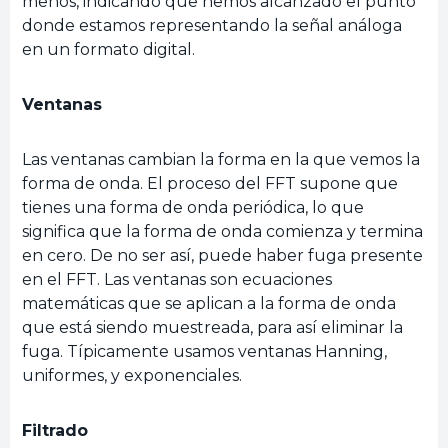
menos, indicando que hemos alcanzado el punto
donde estamos representando la señal análoga
en un formato digital.
Ventanas
Las ventanas cambian la forma en la que vemos la
forma de onda. El proceso del FFT supone que
tienes una forma de onda periódica, lo que
significa que la forma de onda comienza y termina
en cero. De no ser así, puede haber fuga presente
en el FFT. Las ventanas son ecuaciones
matemáticas que se aplican a la forma de onda
que está siendo muestreada, para así eliminar la
fuga. Típicamente usamos ventanas Hanning,
uniformes, y exponenciales.
Filtrado