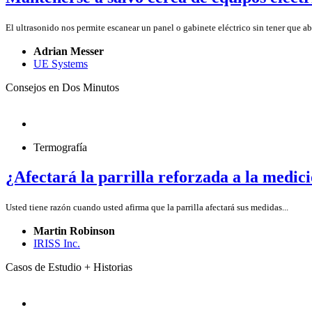
El ultrasonido nos permite escanear un panel o gabinete eléctrico sin tener que ab
Adrian Messer
UE Systems
Consejos en Dos Minutos
Termografía
¿Afectará la parrilla reforzada a la medic
Usted tiene razón cuando usted afirma que la parrilla afectará sus medidas...
Martin Robinson
IRISS Inc.
Casos de Estudio + Historias