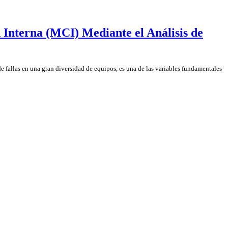
 Interna (MCI) Mediante el Análisis de
de fallas en una gran diversidad de equipos, es una de las variables fundamentales