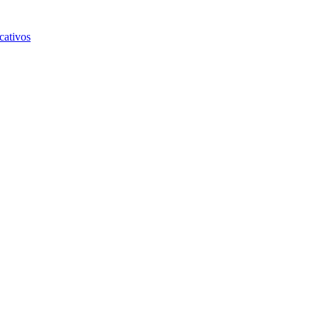
cativos