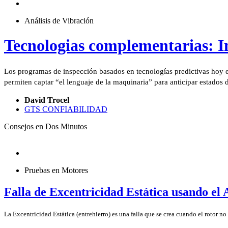
Análisis de Vibración
Tecnologias complementarias: In
Los programas de inspección basados en tecnologías predictivas hoy en
permiten captar “el lenguaje de la maquinaria” para anticipar estados 
David Trocel
GTS CONFIABILIDAD
Consejos en Dos Minutos
Pruebas en Motores
Falla de Excentricidad Estática usando el 
La Excentricidad Estática (entrehierro) es una falla que se crea cuando el rotor n