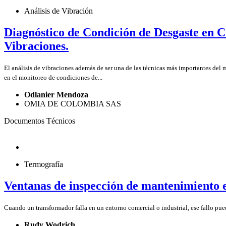
Análisis de Vibración
Diagnóstico de Condición de Desgaste en C
Vibraciones.
El análisis de vibraciones además de ser una de las técnicas más importantes del 
en el monitoreo de condiciones de...
Odlanier Mendoza
OMIA DE COLOMBIA SAS
Documentos Técnicos
Termografía
Ventanas de inspección de mantenimiento 
Cuando un transformador falla en un entorno comercial o industrial, ese fallo pued
Rudy Wodrich