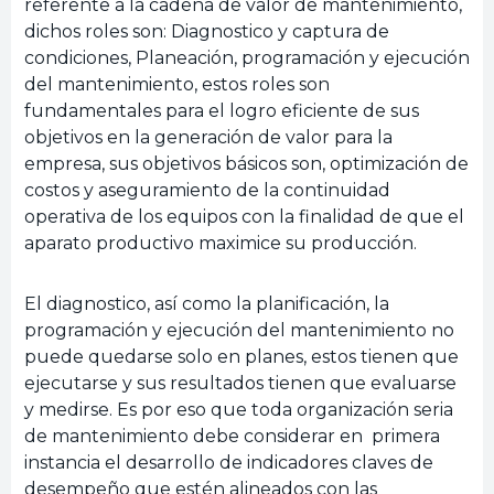
referente a la cadena de valor de mantenimiento,
dichos roles son: Diagnostico y captura de
condiciones, Planeación, programación y ejecución
del mantenimiento, estos roles son
fundamentales para el logro eficiente de sus
objetivos en la generación de valor para la
empresa, sus objetivos básicos son, optimización de
costos y aseguramiento de la continuidad
operativa de los equipos con la finalidad de que el
aparato productivo maximice su producción.
El diagnostico, así como la planificación, la
programación y ejecución del mantenimiento no
puede quedarse solo en planes, estos tienen que
ejecutarse y sus resultados tienen que evaluarse
y medirse. Es por eso que toda organización seria
de mantenimiento debe considerar en primera
instancia el desarrollo de indicadores claves de
desempeño que estén alineados con las