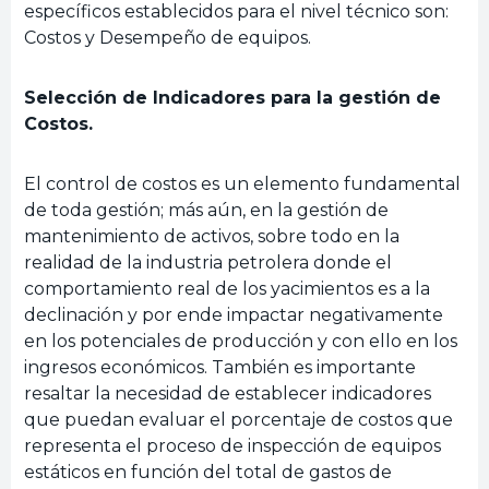
específicos establecidos para el nivel técnico son:
Costos y Desempeño de equipos.
Selección de Indicadores para la gestión de
Costos.
El control de costos es un elemento fundamental
de toda gestión; más aún, en la gestión de
mantenimiento de activos, sobre todo en la
realidad de la industria petrolera donde el
comportamiento real de los yacimientos es a la
declinación y por ende impactar negativamente
en los potenciales de producción y con ello en los
ingresos económicos. También es importante
resaltar la necesidad de establecer indicadores
que puedan evaluar el porcentaje de costos que
representa el proceso de inspección de equipos
estáticos en función del total de gastos de