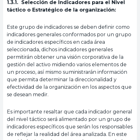
1.3.1. Selección de Indicadores para el Nivel
táctico o Estratégico de la organización:
Este grupo de indicadores se deben definir como
indicadores generales conformados por un grupo
de indicadores específicos en cada área
seleccionada, dichos indicadores generales
permitirán obtener una visión corporativa de la
gestión del activo midiendo varios elementos de
un proceso, así mismo suministrarán información
que permita determinar la direccionalidad y
efectividad de la organización en los aspectos que
se desean medir.
Es importante resaltar que cada indicador general
del nivel táctico será alimentado por un grupo de
indicadores específicos que serán los responsables
de reflejar la realidad del área analizada. En este