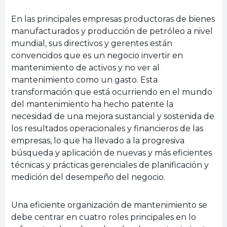
En las principales empresas productoras de bienes
manufacturados y producción de petróleo a nivel
mundial, sus directivos y gerentes están
convencidos que es un negocio invertir en
mantenimiento de activos y no ver al
mantenimiento como un gasto. Esta
transformación que está ocurriendo en el mundo
del mantenimiento ha hecho patente la
necesidad de una mejora sustancial y sostenida de
los resultados operacionales y financieros de las
empresas, lo que ha llevado a la progresiva
búsqueda y aplicación de nuevas y más eficientes
técnicas y prácticas gerenciales de planificación y
medición del desempeño del negocio.
Una eficiente organización de mantenimiento se
debe centrar en cuatro roles principales en lo