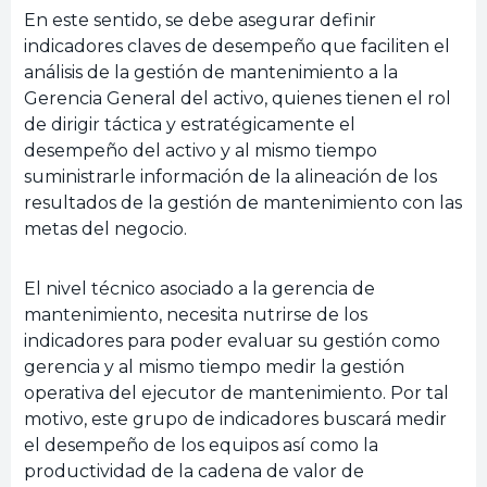
En este sentido, se debe asegurar definir
indicadores claves de desempeño que faciliten el
análisis de la gestión de mantenimiento a la
Gerencia General del activo, quienes tienen el rol
de dirigir táctica y estratégicamente el
desempeño del activo y al mismo tiempo
suministrarle información de la alineación de los
resultados de la gestión de mantenimiento con las
metas del negocio.
El nivel técnico asociado a la gerencia de
mantenimiento, necesita nutrirse de los
indicadores para poder evaluar su gestión como
gerencia y al mismo tiempo medir la gestión
operativa del ejecutor de mantenimiento. Por tal
motivo, este grupo de indicadores buscará medir
el desempeño de los equipos así como la
productividad de la cadena de valor de