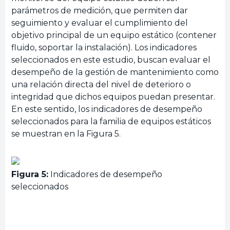
parámetros de medición, que permiten dar
seguimiento y evaluar el cumplimiento del
objetivo principal de un equipo estático (contener
fluido, soportar la instalación). Los indicadores
seleccionados en este estudio, buscan evaluar el
desempeño de la gestión de mantenimiento como
una relación directa del nivel de deterioro o
integridad que dichos equipos puedan presentar.
En este sentido, los indicadores de desempeño
seleccionados para la familia de equipos estáticos
se muestran en la Figura 5.
Figura 5:
Indicadores de desempeño
seleccionados