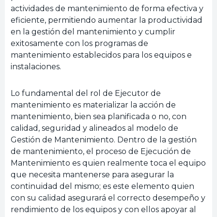
actividades de mantenimiento de forma efectiva y
eficiente, permitiendo aumentar la productividad
en la gestión del mantenimiento y cumplir
exitosamente con los programas de
mantenimiento establecidos para los equipos e
instalaciones.
Lo fundamental del rol de Ejecutor de
mantenimiento es materializar la acción de
mantenimiento, bien sea planificada o no, con
calidad, seguridad y alineados al modelo de
Gestión de Mantenimiento. Dentro de la gestión
de mantenimiento, el proceso de Ejecución de
Mantenimiento es quien realmente toca el equipo
que necesita mantenerse para asegurar la
continuidad del mismo; es este elemento quien
con su calidad asegurará el correcto desempeño y
rendimiento de los equipos y con ellos apoyar al