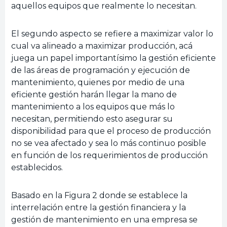
aquellos equipos que realmente lo necesitan.
El segundo aspecto se refiere a maximizar valor lo
cual va alineado a maximizar producción, acá
juega un papel importantísimo la gestión eficiente
de las áreas de programación y ejecución de
mantenimiento, quienes por medio de una
eficiente gestión harán llegar la mano de
mantenimiento a los equipos que más lo
necesitan, permitiendo esto asegurar su
disponibilidad para que el proceso de producción
no se vea afectado y sea lo más continuo posible
en función de los requerimientos de producción
establecidos.
Basado en la Figura 2 donde se establece la
interrelación entre la gestión financiera y la
gestión de mantenimiento en una empresa se