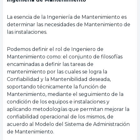
La esencia de la Ingeniería de Mantenimiento es
determinar las necesidades de Mantenimiento de
las instalaciones.
Podemos definir el rol de Ingeniero de
Mantenimiento como: el conjunto de filosofías
encaminadas a definir las tareas de
mantenimiento por las cuales se logra la
Confiabilidad y la Mantenibilidad deseada,
soportando técnicamente la función de
Mantenimiento, mediante el seguimiento de la
condición de los equipos e instalaciones y
aplicando metodologías que permitan mejorar la
confiabilidad operacional de los mismos, de
acuerdo al Modelo del Sistema de Administración
de Mantenimiento.