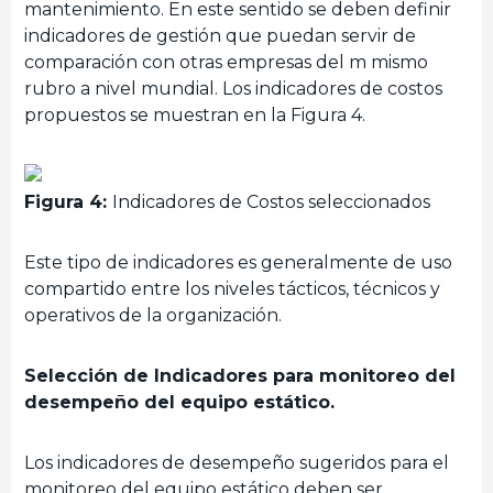
mantenimiento. En este sentido se deben definir
indicadores de gestión que puedan servir de
comparación con otras empresas del m mismo
rubro a nivel mundial. Los indicadores de costos
propuestos se muestran en la Figura 4.
Figura 4:
Indicadores de Costos seleccionados
Este tipo de indicadores es generalmente de uso
compartido entre los niveles tácticos, técnicos y
operativos de la organización.
Selección de Indicadores para monitoreo del
desempeño del equipo estático.
Los indicadores de desempeño sugeridos para el
monitoreo del equipo estático deben ser