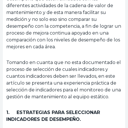
diferentes actividades de la cadena de valor de
mantenimiento y de esta manera facilitar su
medición y no solo eso sino comparar su
desempeño con la competencia, a fin de lograr un
proceso de mejora continua apoyado en una
comparación con los niveles de desempeño de los
mejores en cada área.
Tomando en cuanta que no esta documentado el
proceso de selección de cuales indicadores y
cuantos indicadores deben ser llevados, en este
artículo se presenta una experiencia práctica de
selección de indicadores para el monitoreo de una
gestión de mantenimiento al equipo estático.
1. ESTRATEGIAS PARA SELECCIONAR
INDICADORES DE DESEMPEÑO.