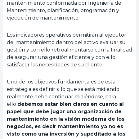
mantenimiento conformada por Ingeniería de
Mantenimiento, planificación, programación y
ejecución de mantenimiento.
Los indicadores operativos permitirán al ejecutor
del mantenimiento dentro del activo evaluar su
gestión y con ello retroalimentarse con la finalidad
de asegurar una gestión eficiente y con ello
satisfacer las necesidades de su cliente.
Uno de los objetivos fundamentales de esta
estrategia es definir si lo que se está midiendo
realmente debe continuar midiéndose, para
ello
debemos estar bien claros en cuanto al
papel que debe jugar una organización de
mantenimiento en la visión moderna de los
negocios, es decir mantenimiento ya no es
visto como una inversión y supeditado a los