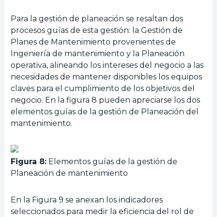
Para la gestión de planeación se resaltan dos
procesos guías de esta gestión: la Gestión de
Planes de Mantenimiento provenientes de
Ingeniería de mantenimiento y la Planeación
operativa, alineando los intereses del negocio a las
necesidades de mantener disponibles los equipos
claves para el cumplimiento de los objetivos del
negocio. En la figura 8 pueden apreciarse los dos
elementos guías de la gestión de Planeación del
mantenimiento.
Figura 8:
Elementos guías de la gestión de
Planeación de mantenimiento
En la Figura 9 se anexan los indicadores
seleccionados para medir la eficiencia del rol de