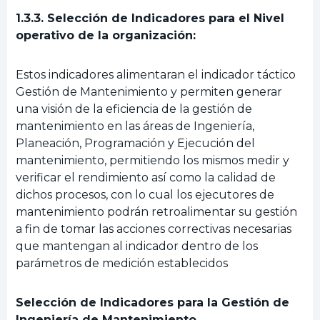
1.3.3. Selección de Indicadores para el Nivel
operativo de la organización:
Estos indicadores alimentaran el indicador táctico
Gestión de Mantenimiento y permiten generar
una visión de la eficiencia de la gestión de
mantenimiento en las áreas de Ingeniería,
Planeación, Programación y Ejecución del
mantenimiento, permitiendo los mismos medir y
verificar el rendimiento así como la calidad de
dichos procesos, con lo cual los ejecutores de
mantenimiento podrán retroalimentar su gestión
a fin de tomar las acciones correctivas necesarias
que mantengan al indicador dentro de los
parámetros de medición establecidos
Selección de Indicadores para la Gestión de
Ingeniería de Mantenimiento