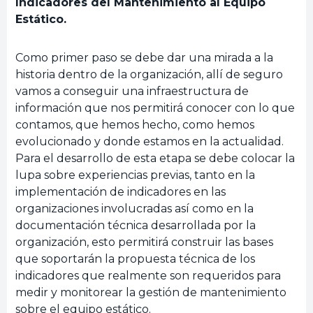
Indicadores del Mantenimiento al Equipo
Estático.
Como primer paso se debe dar una mirada a la
historia dentro de la organización, allí de seguro
vamos a conseguir una infraestructura de
información que nos permitirá conocer con lo que
contamos, que hemos hecho, como hemos
evolucionado y donde estamos en la actualidad.
Para el desarrollo de esta etapa se debe colocar la
lupa sobre experiencias previas, tanto en la
implementación de indicadores en las
organizaciones involucradas así como en la
documentación técnica desarrollada por la
organización, esto permitirá construir las bases
que soportarán la propuesta técnica de los
indicadores que realmente son requeridos para
medir y monitorear la gestión de mantenimiento
sobre el equipo estático.