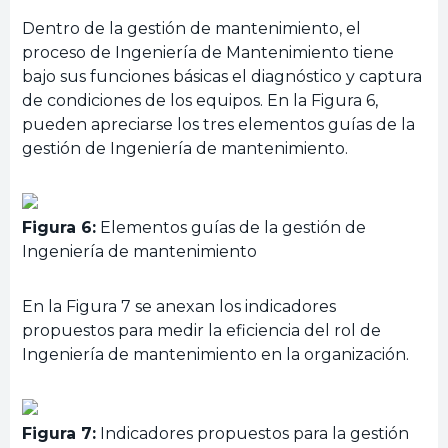
Dentro de la gestión de mantenimiento, el
proceso de Ingeniería de Mantenimiento tiene
bajo sus funciones básicas el diagnóstico y captura
de condiciones de los equipos. En la Figura 6,
pueden apreciarse los tres elementos guías de la
gestión de Ingeniería de mantenimiento.
Figura 6:
Elementos guías de la gestión de
Ingeniería de mantenimiento
En la Figura 7 se anexan los indicadores
propuestos para medir la eficiencia del rol de
Ingeniería de mantenimiento en la organización.
Figura 7:
Indicadores propuestos para la gestión