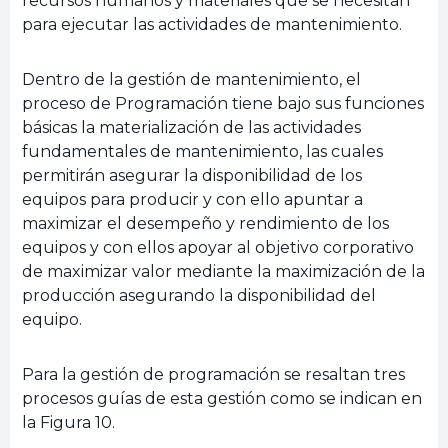
recursos humanos y materiales que se necesitan
para ejecutar las actividades de mantenimiento.
Dentro de la gestión de mantenimiento, el
proceso de Programación tiene bajo sus funciones
básicas la materialización de las actividades
fundamentales de mantenimiento, las cuales
permitirán asegurar la disponibilidad de los
equipos para producir y con ello apuntar a
maximizar el desempeño y rendimiento de los
equipos y con ellos apoyar al objetivo corporativo
de maximizar valor mediante la maximización de la
producción asegurando la disponibilidad del
equipo.
Para la gestión de programación se resaltan tres
procesos guías de esta gestión como se indican en
la Figura 10.