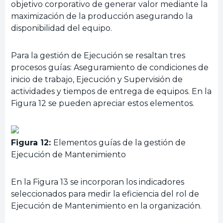
objetivo corporativo de generar valor mediante la
maximización de la producción asegurando la
disponibilidad del equipo.
Para la gestión de Ejecución se resaltan tres
procesos guías: Aseguramiento de condiciones de
inicio de trabajo, Ejecución y Supervisión de
actividades y tiempos de entrega de equipos. En la
Figura 12 se pueden apreciar estos elementos.
Figura 12:
Elementos guías de la gestión de
Ejecución de Mantenimiento
En la Figura 13 se incorporan los indicadores
seleccionados para medir la eficiencia del rol de
Ejecución de Mantenimiento en la organización.