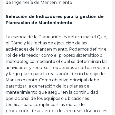
de Ingeniería de Mantenimiento
Selección de Indicadores para la gestión de
Planeación de Mantenimiento.
La esencia de la Planeación es determinar el Qué,
el Cómo y las fechas de ejecución de las
actividades de Mantenimiento. Podemos definir el
rol de Planeador como el proceso sistemático o
metodológico mediante el cual se determinan las
actividades y recursos requeridos a corto, mediano
y largo plazo para la realización de un trabajo de
Mantenimiento. Como objetivo principal debe
garantizar la generación de los planes de
mantenimiento que aseguren la continuidad
operacional de los equipos o ubicaciones
técnicas para cumplir con las metas de
producción de acuerdo a los recursos disponibles.