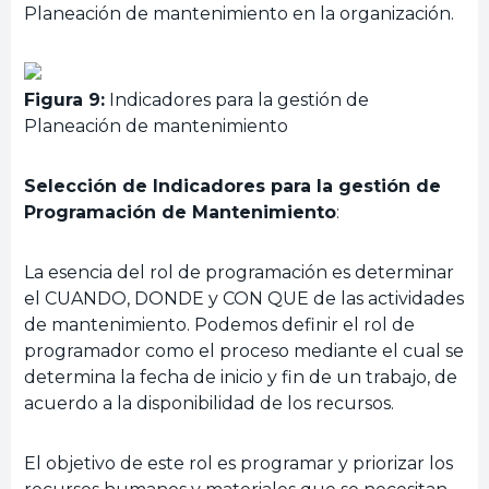
Planeación de mantenimiento en la organización.
Figura 9:
Indicadores para la gestión de
Planeación de mantenimiento
Selección de Indicadores para la gestión de
Programación de Mantenimiento
:
La esencia del rol de programación es determinar
el CUANDO, DONDE y CON QUE de las actividades
de mantenimiento. Podemos definir el rol de
programador como el proceso mediante el cual se
determina la fecha de inicio y fin de un trabajo, de
acuerdo a la disponibilidad de los recursos.
El objetivo de este rol es programar y priorizar los