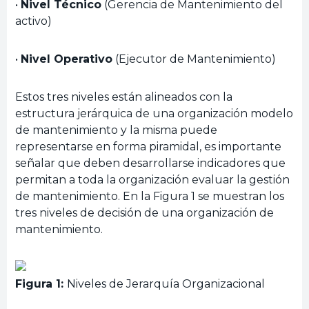
•
Nivel Técnico
(Gerencia de Mantenimiento del
activo)
•
Nivel Operativo
(Ejecutor de Mantenimiento)
Estos tres niveles están alineados con la
estructura jerárquica de una organización modelo
de mantenimiento y la misma puede
representarse en forma piramidal, es importante
señalar que deben desarrollarse indicadores que
permitan a toda la organización evaluar la gestión
de mantenimiento. En la Figura 1 se muestran los
tres niveles de decisión de una organización de
mantenimiento.
Figura 1:
Niveles de Jerarquía Organizacional