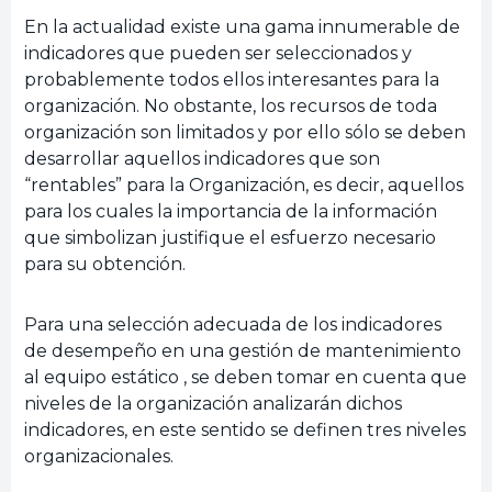
En la actualidad existe una gama innumerable de
indicadores que pueden ser seleccionados y
probablemente todos ellos interesantes para la
organización. No obstante, los recursos de toda
organización son limitados y por ello sólo se deben
desarrollar aquellos indicadores que son
“rentables” para la Organización, es decir, aquellos
para los cuales la importancia de la información
que simbolizan justifique el esfuerzo necesario
para su obtención.
Para una selección adecuada de los indicadores
de desempeño en una gestión de mantenimiento
al equipo estático , se deben tomar en cuenta que
niveles de la organización analizarán dichos
indicadores, en este sentido se definen tres niveles
organizacionales.