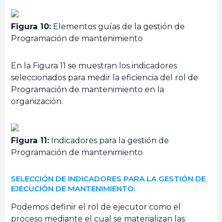
Figura 10:
Elementos guías de la gestión de
Programación de mantenimiento
En la Figura 11 se muestran los indicadores
seleccionados para medir la eficiencia del rol de
Programación de mantenimiento en la
organización.
Figura 11:
Indicadores para la gestión de
Programación de mantenimiento
SELECCIÓN DE INDICADORES PARA LA GESTIÓN DE
EJECUCIÓN DE MANTENIMIENTO:
Podemos definir el rol de ejecutor como el
proceso mediante el cual se materializan las