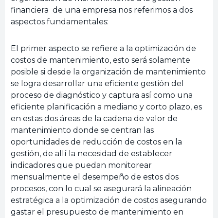
financiera de una empresa nos referimos a dos
aspectos fundamentales:
El primer aspecto se refiere a la optimización de
costos de mantenimiento, esto será solamente
posible si desde la organización de mantenimiento
se logra desarrollar una eficiente gestión del
proceso de diagnóstico y captura así como una
eficiente planificación a mediano y corto plazo, es
en estas dos áreas de la cadena de valor de
mantenimiento donde se centran las
oportunidades de reducción de costos en la
gestión, de allí la necesidad de establecer
indicadores que puedan monitorear
mensualmente el desempeño de estos dos
procesos, con lo cual se asegurará la alineación
estratégica a la optimización de costos asegurando
gastar el presupuesto de mantenimiento en