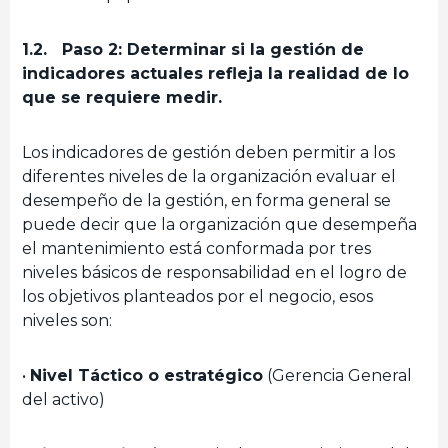
1.2. Paso 2: Determinar si la gestión de
indicadores actuales refleja la realidad de lo
que se requiere medir.
Los indicadores de gestión deben permitir a los
diferentes niveles de la organización evaluar el
desempeño de la gestión, en forma general se
puede decir que la organización que desempeña
el mantenimiento está conformada por tres
niveles básicos de responsabilidad en el logro de
los objetivos planteados por el negocio, esos
niveles son:
•
Nivel Táctico o estratégico
(Gerencia General
del activo)