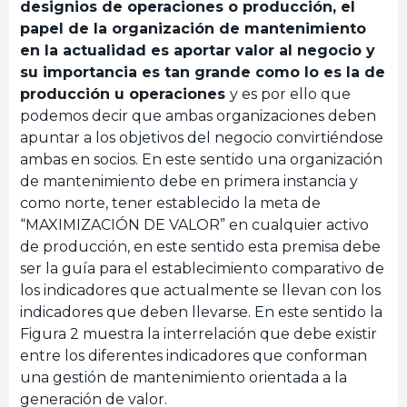
designios de operaciones o producción, el
papel de la organización de mantenimiento
en la actualidad es aportar valor al negocio y
su importancia es tan grande como lo es la de
producción u operaciones
y es por ello que
podemos decir que ambas organizaciones deben
apuntar a los objetivos del negocio convirtiéndose
ambas en socios. En este sentido una organización
de mantenimiento debe en primera instancia y
como norte, tener establecido la meta de
“MAXIMIZACIÓN DE VALOR” en cualquier activo
de producción, en este sentido esta premisa debe
ser la guía para el establecimiento comparativo de
los indicadores que actualmente se llevan con los
indicadores que deben llevarse. En este sentido la
Figura 2 muestra la interrelación que debe existir
entre los diferentes indicadores que conforman
una gestión de mantenimiento orientada a la
generación de valor.