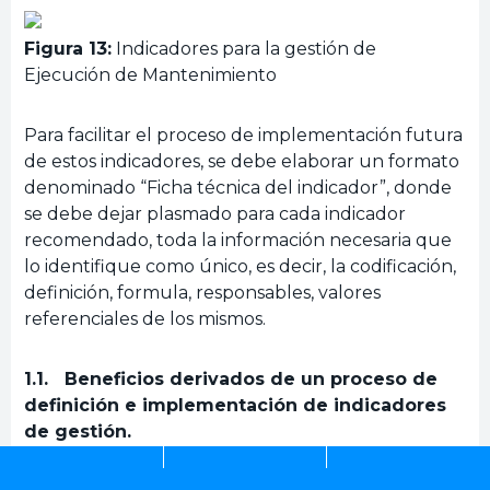
Figura 13:
Indicadores para la gestión de
Ejecución de Mantenimiento
Para facilitar el proceso de implementación futura
de estos indicadores, se debe elaborar un formato
denominado “Ficha técnica del indicador”, donde
se debe dejar plasmado para cada indicador
recomendado, toda la información necesaria que
lo identifique como único, es decir, la codificación,
definición, formula, responsables, valores
referenciales de los mismos.
1.1. Beneficios derivados de un proceso de
definición e implementación de indicadores
de gestión.