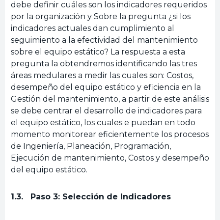
debe definir cuáles son los indicadores requeridos
por la organización y Sobre la pregunta ¿si los
indicadores actuales dan cumplimiento al
seguimiento a la efectividad del mantenimiento
sobre el equipo estático? La respuesta a esta
pregunta la obtendremos identificando las tres
áreas medulares a medir las cuales son: Costos,
desempeño del equipo estático y eficiencia en la
Gestión del mantenimiento, a partir de este análisis
se debe centrar el desarrollo de indicadores para
el equipo estático, los cuales e puedan en todo
momento monitorear eficientemente los procesos
de Ingeniería, Planeación, Programación,
Ejecución de mantenimiento, Costos y desempeño
del equipo estático.
1.3. Paso 3: Selección de Indicadores