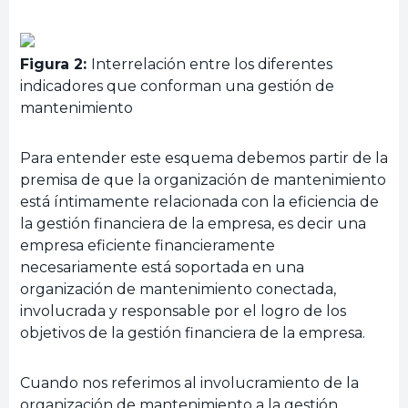
Figura 2:
Interrelación entre los diferentes
indicadores que conforman una gestión de
mantenimiento
Para entender este esquema debemos partir de la
premisa de que la organización de mantenimiento
está íntimamente relacionada con la eficiencia de
la gestión financiera de la empresa, es decir una
empresa eficiente financieramente
necesariamente está soportada en una
organización de mantenimiento conectada,
involucrada y responsable por el logro de los
objetivos de la gestión financiera de la empresa.
Cuando nos referimos al involucramiento de la
organización de mantenimiento a la gestión