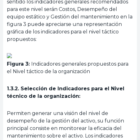
sentido los indicadores generales recomendados
para este nivel serán Costos, Desempeño del
equipo estático y Gestión del mantenimiento en la
figura 3 puede apreciarse una representación
gráfica de los indicadores para el nivel táctico
propuestos:
Figura 3:
Indicadores generales propuestos para
el Nivel táctico de la organización
1.3.2. Selección de Indicadores para el Nivel
técnico de la organización:
Permiten generar una visión del nivel de
desempeño de la gestión del activo, su función
principal consiste en monitorear la eficacia del
mantenimiento sobre el activo. Los indicadores