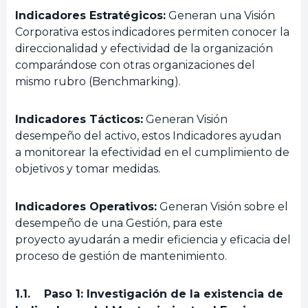
Indicadores Estratégicos:
Generan una Visión
Corporativa estos indicadores permiten conocer la
direccionalidad y efectividad de la organización
comparándose con otras organizaciones del
mismo rubro (Benchmarking).
Indicadores Tácticos:
Generan Visión
desempeño del activo, estos Indicadores ayudan
a monitorear la efectividad en el cumplimiento de
objetivos y tomar medidas.
Indicadores Operativos:
Generan Visión sobre el
desempeño de una Gestión, para este
proyecto ayudarán a medir eficiencia y eficacia del
proceso de gestión de mantenimiento.
1.1. Paso 1: Investigación de la existencia de