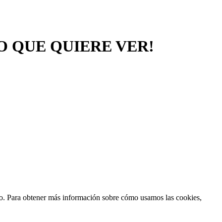
O QUE QUIERE VER!
ento. Para obtener más información sobre cómo usamos las cookies,