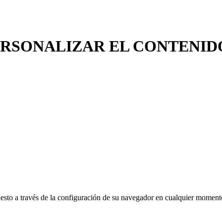
ERSONALIZAR EL CONTENID
rar esto a través de la configuración de su navegador en cualquier mom