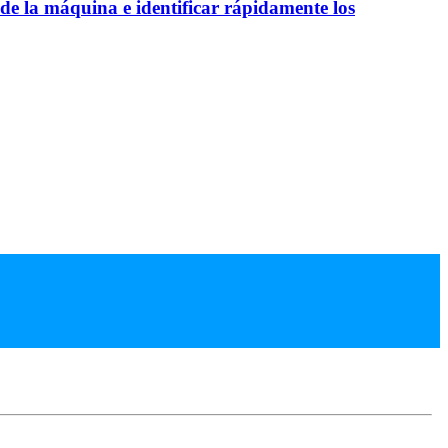
 de la máquina e identificar rápidamente los