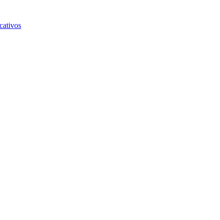
cativos