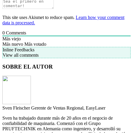
This site uses Akismet to reduce spam.
Learn how your comment
data is processed.
0
Comments
Más viejo
Más nuevo
Más votado
Inline Feedbacks
View all comments
SOBRE EL AUTOR
Sven Fleischer
Gerente de Ventas Regional, EasyLaser
Sven ha trabajado durante más de 20 años en el negocio de
confiabilidad de maquinaria. Comenzó con el Grupo
PRUFTECHNIK en Alemania como ingeniero, y desarrolló su