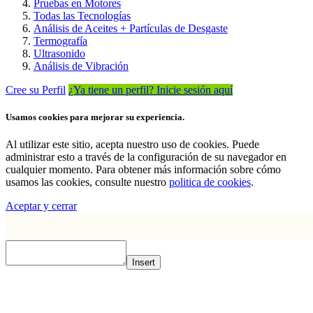
Pruebas en Motores
Todas las Tecnologías
Análisis de Aceites + Partículas de Desgaste
Termografía
Ultrasonido
Análisis de Vibración
Cree su Perfil
¿Ya tiene un perfil? Inicie sesión aquí
Usamos cookies para mejorar su experiencia.
Al utilizar este sitio, acepta nuestro uso de cookies. Puede
administrar esto a través de la configuración de su navegador en
cualquier momento. Para obtener más información sobre cómo
usamos las cookies, consulte nuestro
politica de cookies
.
Aceptar y cerrar
Insert