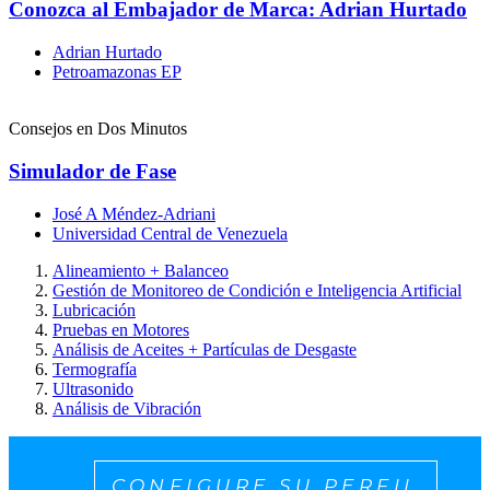
Conozca al Embajador de Marca: Adrian Hurtado
Adrian Hurtado
Petroamazonas EP
Consejos en Dos Minutos
Simulador de Fase
José A Méndez-Adriani
Universidad Central de Venezuela
Alineamiento + Balanceo
Gestión de Monitoreo de Condición e Inteligencia Artificial
Lubricación
Pruebas en Motores
Análisis de Aceites + Partículas de Desgaste
Termografía
Ultrasonido
Análisis de Vibración
CONFIGURE SU PERFIL