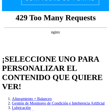
¡SELECCIONE UNO PARA
PERSONALIZAR EL
CONTENIDO QUE QUIERE
VER!
Alineamiento + Balanceo
Gestión de Monitoreo de Condición e Inteligencia Artificial
Lubricación