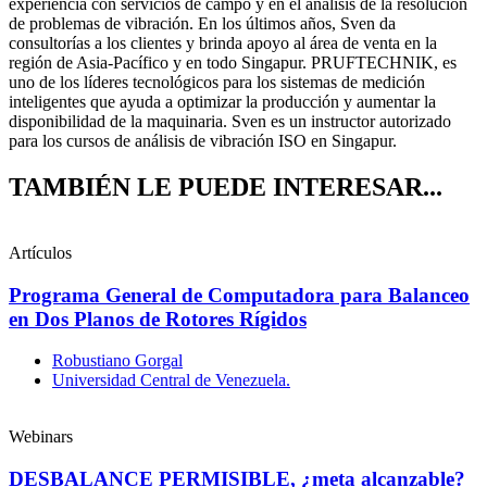
experiencia con servicios de campo y en el análisis de la resolución
de problemas de vibración. En los últimos años, Sven da
consultorías a los clientes y brinda apoyo al área de venta en la
región de Asia-Pacífico y en todo Singapur. PRUFTECHNIK, es
uno de los líderes tecnológicos para los sistemas de medición
inteligentes que ayuda a optimizar la producción y aumentar la
disponibilidad de la maquinaria. Sven es un instructor autorizado
para los cursos de análisis de vibración ISO en Singapur.
TAMBIÉN LE PUEDE INTERESAR...
Artículos
Programa General de Computadora para Balanceo
en Dos Planos de Rotores Rígidos
Robustiano Gorgal
Universidad Central de Venezuela.
Webinars
DESBALANCE PERMISIBLE, ¿meta alcanzable?