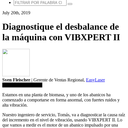
July 20th, 2019
Diagnostique el desbalance de
la máquina con VIBXPERT II
Sven Fleischer
| Gerente de Ventas Regional,
EasyLaser
Guardar en biblioteca
Estamos en una planta de biomasa, y uno de los abanicos ha
comenzado a comportarse en forma anormal, con fuertes ruidos y
alta vibración.
Nuestro ingeniero de servicio, Tomás, va a diagnosticar la causa raíz
del incremento en el nivel de vibración, usando VIBXPERT II. Lo
que vamos a medir es el motor de un abanico impulsado por una