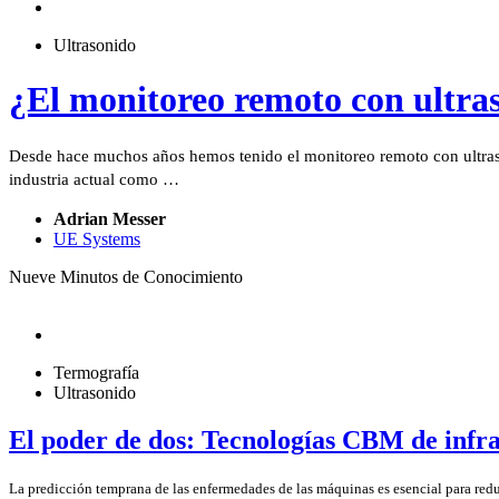
Ultrasonido
¿El monitoreo remoto con ultra
Desde hace muchos años hemos tenido el monitoreo remoto con ultraso
industria actual como …
Adrian Messer
UE Systems
Nueve Minutos de Conocimiento
Termografía
Ultrasonido
El poder de dos: Tecnologías CBM de infra
La predicción temprana de las enfermedades de las máquinas es esencial para reduc