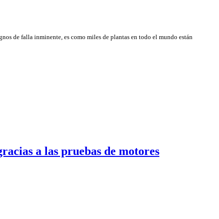
nos de falla inminente, es como miles de plantas en todo el mundo están
gracias a las pruebas de motores