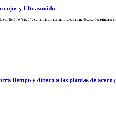
rrojos y Ultrasonido
 condición o "salud" de una máquina es monitoreada para detectar los primeros sig
ra tiempo y dinero a las plantas de acero 