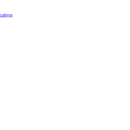
cativos