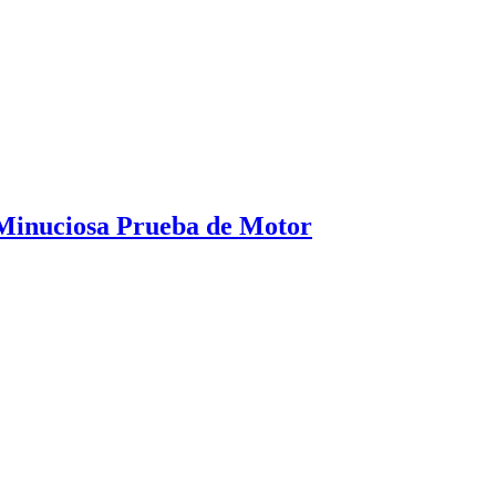
 Minuciosa Prueba de Motor