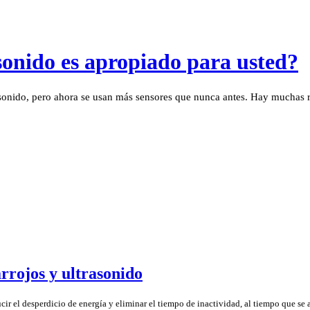
sonido es apropiado para usted?
nido, pero ahora se usan más sensores que nunca antes. Hay muchas ra
rrojos y ultrasonido
ir el desperdicio de energía y eliminar el tiempo de inactividad, al tiempo que se 