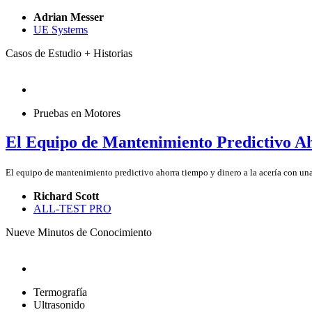
Adrian Messer
UE Systems
Casos de Estudio + Historias
Pruebas en Motores
El Equipo de Mantenimiento Predictivo A
El equipo de mantenimiento predictivo ahorra tiempo y dinero a la acería con una
Richard Scott
ALL-TEST PRO
Nueve Minutos de Conocimiento
Termografía
Ultrasonido