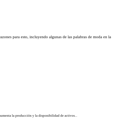
zones para esto, incluyendo algunas de las palabras de moda en la
aumenta la producción y la disponibilidad de activos...