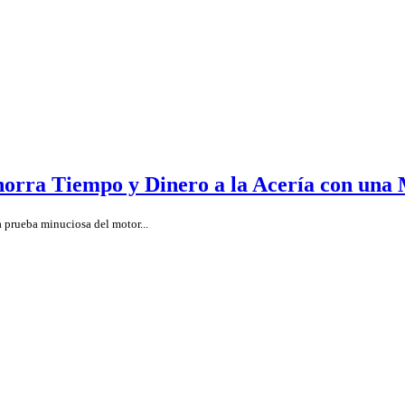
horra Tiempo y Dinero a la Acería con una
 prueba minuciosa del motor...