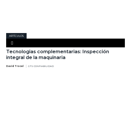
ARTÍCULOS
Tecnologias complementarias: Inspección
integral de la maquinaria
David Trocel
GTS CONFIABILIDAD