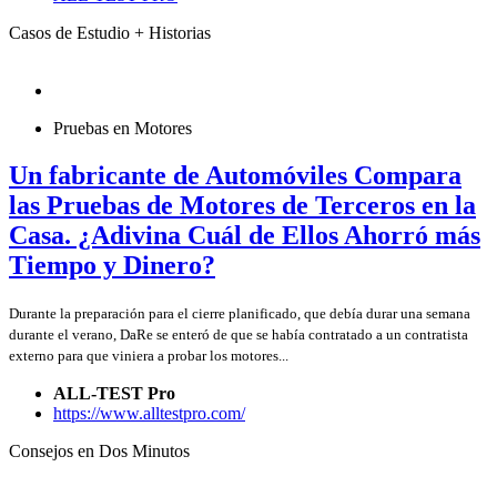
Casos de Estudio + Historias
Pruebas en Motores
Un fabricante de Automóviles Compara
las Pruebas de Motores de Terceros en la
Casa. ¿Adivina Cuál de Ellos Ahorró más
Tiempo y Dinero?
Durante la preparación para el cierre planificado, que debía durar una semana
durante el verano, DaRe se enteró de que se había contratado a un contratista
externo para que viniera a probar los motores...
ALL-TEST Pro
https://www.alltestpro.com/
Consejos en Dos Minutos