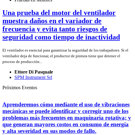
Una prueba del motor del ventilador
muestra daños en el variador de
frecuencia y evita tanto riesgos de
seguridad como tiempo de inactividad
El ventilador es esencial para garantizar la seguridad de los trabajadores. Si el
ventilador deja de funcionar, el productor de pintura tiene que detener el
proceso de producción...
Ettore Di Pasquale
SPM Instrument Srl
Próximos Eventos
Aprenderemos cómo mediante el uso de vibraciones
mecánicas se puede identificar y corregir uno de los
problemas más frecuentes en maquinaria rotativa; y
que generan mayores costos en consumo de energía
y alta severidad en sus modos de fallo.