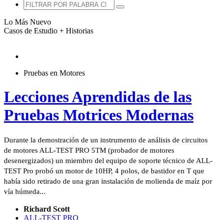
Lo Más Nuevo
Casos de Estudio + Historias
Pruebas en Motores
Lecciones Aprendidas de las
Pruebas Motrices Modernas
Durante la demostración de un instrumento de análisis de circuitos
de motores ALL-TEST PRO 5TM (probador de motores
desenergizados) un miembro del equipo de soporte técnico de ALL-
TEST Pro probó un motor de 10HP, 4 polos, de bastidor en T que
había sido retirado de una gran instalación de molienda de maíz por
vía húmeda...
Richard Scott
ALL-TEST PRO