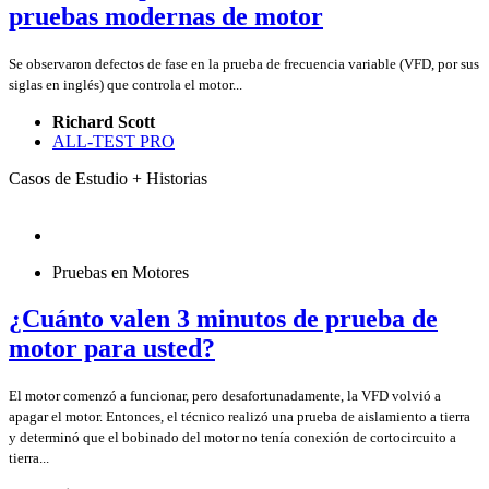
pruebas modernas de motor
Se observaron defectos de fase en la prueba de frecuencia variable (VFD, por sus
siglas en inglés) que controla el motor...
Richard Scott
ALL-TEST PRO
Casos de Estudio + Historias
Pruebas en Motores
¿Cuánto valen 3 minutos de prueba de
motor para usted?
El motor comenzó a funcionar, pero desafortunadamente, la VFD volvió a
apagar el motor. Entonces, el técnico realizó una prueba de aislamiento a tierra
y determinó que el bobinado del motor no tenía conexión de cortocircuito a
tierra...