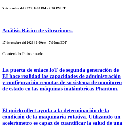
5 de octubre del 2023 | 6:00 PM - 7:30 PM ET
Análisis Básico de vibraciones.
17 de octubre del 2023 | 6:00pm - 7:00pm EDT
Contenido Patrocinado
La puerta de enlace IoT de segunda generación de
EI hace realidad las capacidades de administración
y configuración remotas de su sistema de monitoreo
de estado en las máquinas inalámbricas Phantom.
El quickcollect ayuda a la determinación de la
condición de la maquinaria rotativa. Utilizando un
acelerómetro es capaz de cuantificar la salud de una