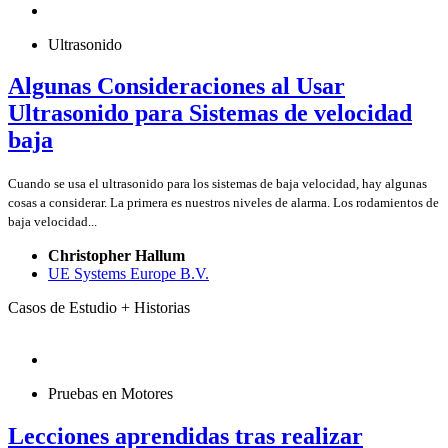
Ultrasonido
Algunas Consideraciones al Usar
Ultrasonido para Sistemas de velocidad
baja
Cuando se usa el ultrasonido para los sistemas de baja velocidad, hay algunas
cosas a considerar. La primera es nuestros niveles de alarma. Los rodamientos de
baja velocidad...
Christopher Hallum
UE Systems Europe B.V.
Casos de Estudio + Historias
Pruebas en Motores
Lecciones aprendidas tras realizar