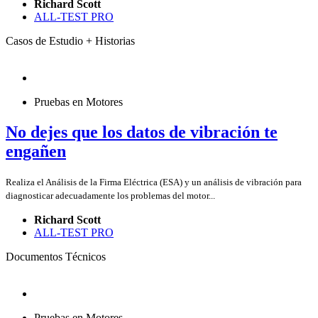
Richard Scott
ALL-TEST PRO
Casos de Estudio + Historias
Pruebas en Motores
No dejes que los datos de vibración te
engañen
Realiza el Análisis de la Firma Eléctrica (ESA) y un análisis de vibración para
diagnosticar adecuadamente los problemas del motor...
Richard Scott
ALL-TEST PRO
Documentos Técnicos
Pruebas en Motores