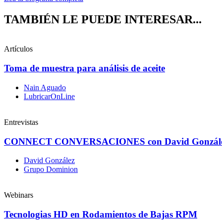
TAMBIÉN LE PUEDE INTERESAR...
Artículos
Toma de muestra para análisis de aceite
Nain Aguado
LubricarOnLine
Entrevistas
CONNECT CONVERSACIONES con David Gonzál
David González
Grupo Dominion
Webinars
Tecnologias HD en Rodamientos de Bajas RPM