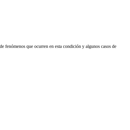
 de fenómenos que ocurren en esta condición y algunos casos de