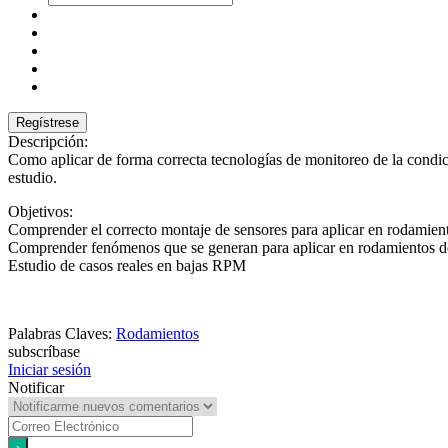
Descripción:
Como aplicar de forma correcta tecnologías de monitoreo de la condi
estudio.
Objetivos:
Comprender el correcto montaje de sensores para aplicar en rodamie
Comprender fenómenos que se generan para aplicar en rodamientos 
Estudio de casos reales en bajas RPM
Palabras Claves:
Rodamientos
subscríbase
Iniciar sesión
Notificar