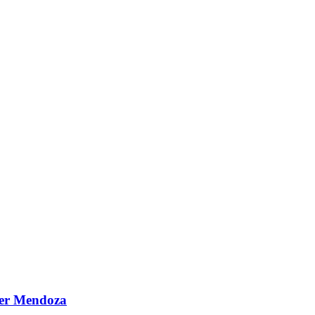
ier Mendoza