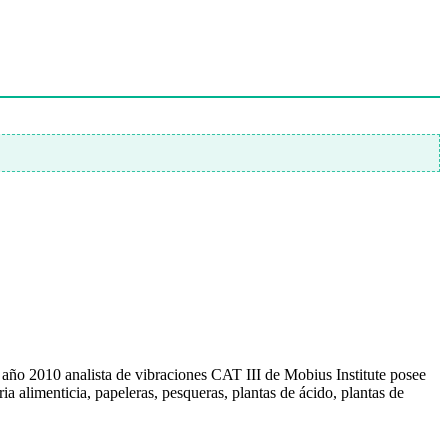
año 2010 analista de vibraciones CAT III de Mobius Institute posee
ia alimenticia, papeleras, pesqueras, plantas de ácido, plantas de