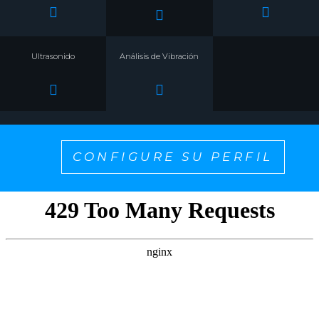
Ultrasonido
Análisis de Vibración
CONFIGURE SU PERFIL