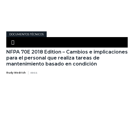
DOCUMENTOS TÉCNICOS
NFPA 70E 2018 Edition – Cambios e implicaciones
para el personal que realiza tareas de
mantenimiento basado en condición
Rudy Wodrich
IRISS