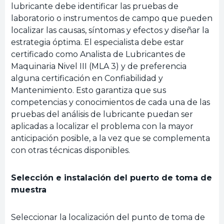
lubricante debe identificar las pruebas de
laboratorio o instrumentos de campo que pueden
localizar las causas, síntomas y efectos y diseñar la
estrategia óptima. El especialista debe estar
certificado como Analista de Lubricantes de
Maquinaria Nivel III (MLA 3) y de preferencia
alguna certificación en Confiabilidad y
Mantenimiento. Esto garantiza que sus
competencias y conocimientos de cada una de las
pruebas del análisis de lubricante puedan ser
aplicadas a localizar el problema con la mayor
anticipación posible, a la vez que se complementa
con otras técnicas disponibles.
Selección e instalación del puerto de toma de
muestra
Seleccionar la localización del punto de toma de