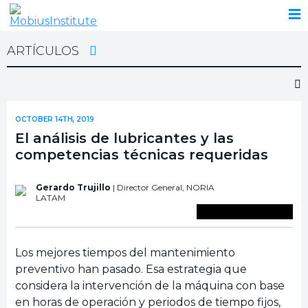
ARTÍCULOS
OCTOBER 14TH, 2019
El análisis de lubricantes y las
competencias técnicas requeridas
Gerardo Trujillo
| Director General,
NORIA
LATAM
Guardar en biblioteca
Los mejores tiempos del mantenimiento
preventivo han pasado. Esa estrategia que
considera la intervención de la máquina con base
en horas de operación y periodos de tiempo fijos,