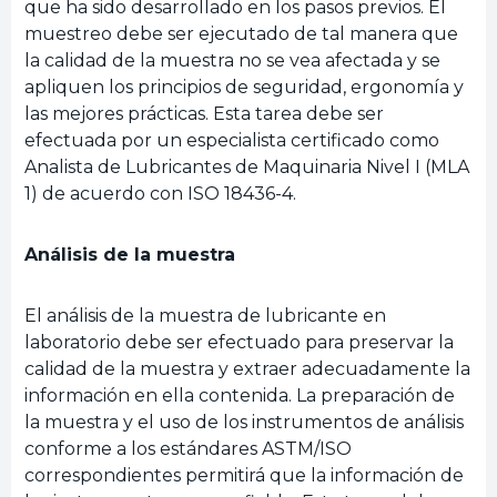
que ha sido desarrollado en los pasos previos. El
muestreo debe ser ejecutado de tal manera que
la calidad de la muestra no se vea afectada y se
apliquen los principios de seguridad, ergonomía y
las mejores prácticas. Esta tarea debe ser
efectuada por un especialista certificado como
Analista de Lubricantes de Maquinaria Nivel I (MLA
1) de acuerdo con ISO 18436-4.
Análisis de la muestra
El análisis de la muestra de lubricante en
laboratorio debe ser efectuado para preservar la
calidad de la muestra y extraer adecuadamente la
información en ella contenida. La preparación de
la muestra y el uso de los instrumentos de análisis
conforme a los estándares ASTM/ISO
correspondientes permitirá que la información de