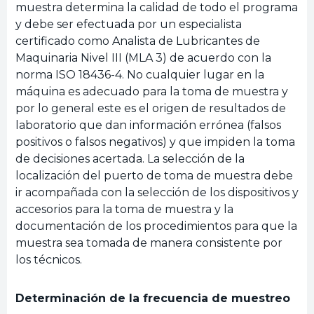
muestra determina la calidad de todo el programa
y debe ser efectuada por un especialista
certificado como Analista de Lubricantes de
Maquinaria Nivel III (MLA 3) de acuerdo con la
norma ISO 18436-4. No cualquier lugar en la
máquina es adecuado para la toma de muestra y
por lo general este es el origen de resultados de
laboratorio que dan información errónea (falsos
positivos o falsos negativos) y que impiden la toma
de decisiones acertada. La selección de la
localización del puerto de toma de muestra debe
ir acompañada con la selección de los dispositivos y
accesorios para la toma de muestra y la
documentación de los procedimientos para que la
muestra sea tomada de manera consistente por
los técnicos.
Determinación de la frecuencia de muestreo