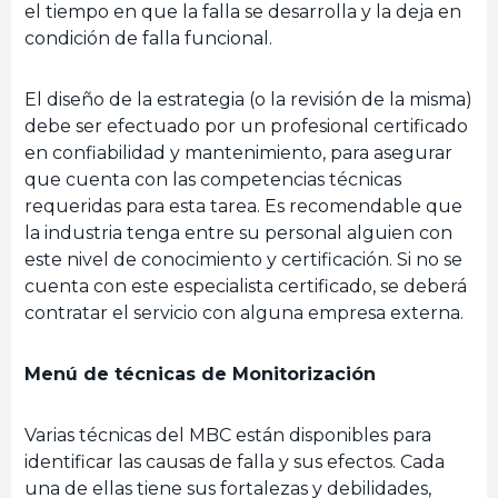
el tiempo en que la falla se desarrolla y la deja en
condición de falla funcional.
El diseño de la estrategia (o la revisión de la misma)
debe ser efectuado por un profesional certificado
en confiabilidad y mantenimiento, para asegurar
que cuenta con las competencias técnicas
requeridas para esta tarea. Es recomendable que
la industria tenga entre su personal alguien con
este nivel de conocimiento y certificación. Si no se
cuenta con este especialista certificado, se deberá
contratar el servicio con alguna empresa externa.
Menú de técnicas de Monitorización
Varias técnicas del MBC están disponibles para
identificar las causas de falla y sus efectos. Cada
una de ellas tiene sus fortalezas y debilidades,