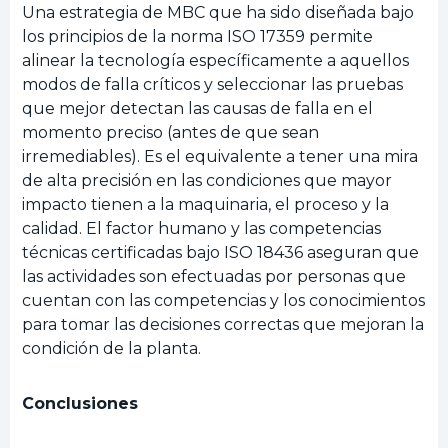
Una estrategia de MBC que ha sido diseñada bajo
los principios de la norma ISO 17359 permite
alinear la tecnología específicamente a aquellos
modos de falla críticos y seleccionar las pruebas
que mejor detectan las causas de falla en el
momento preciso (antes de que sean
irremediables). Es el equivalente a tener una mira
de alta precisión en las condiciones que mayor
impacto tienen a la maquinaria, el proceso y la
calidad. El factor humano y las competencias
técnicas certificadas bajo ISO 18436 aseguran que
las actividades son efectuadas por personas que
cuentan con las competencias y los conocimientos
para tomar las decisiones correctas que mejoran la
condición de la planta.
Conclusiones