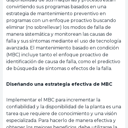
convirtiendo sus programas basados en una
estrategia de mantenimiento preventivo en
programas con un enfoque proactivo buscando
eliminar (no sobrellevar) los modos de falla de
manera sistemática y monitorean las causas de
falla y sus síntomas mediante el uso de tecnología
avanzada. El mantenimiento basado en condición
(MBC) incluye tanto el enfoque proactivo de
identificación de causa de falla, como el predictivo
de búsqueda de síntomas o efectos de la falla.
Diseñando una estrategia efectiva de MBC
Implementar el MBC para incrementar la
confiabilidad y la disponibilidad de la planta es una
tarea que requiere de conocimiento y una visión
especializada. Para hacerlo de manera efectiva y
obtener los mejores beneficios, debe utilizarse la