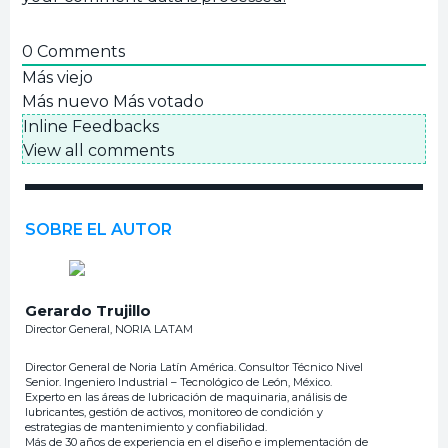
0
Comments
Más viejo
Más nuevo
Más votado
Inline Feedbacks
View all comments
SOBRE EL AUTOR
Gerardo Trujillo
Director General, NORIA LATAM
Director General de Noria Latín América. Consultor Técnico Nivel
Senior. Ingeniero Industrial – Tecnológico de León, México.
Experto en las áreas de lubricación de maquinaria, análisis de
lubricantes, gestión de activos, monitoreo de condición y
estrategias de mantenimiento y confiabilidad.
Más de 30 años de experiencia en el diseño e implementación de