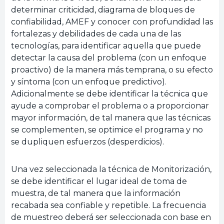
determinar criticidad, diagrama de bloques de
confiabilidad, AMEF y conocer con profundidad las
fortalezas y debilidades de cada una de las
tecnologías, para identificar aquella que puede
detectar la causa del problema (con un enfoque
proactivo) de la manera más temprana, o su efecto
y síntoma (con un enfoque predictivo).
Adicionalmente se debe identificar la técnica que
ayude a comprobar el problema o a proporcionar
mayor información, de tal manera que las técnicas
se complementen, se optimice el programa y no
se dupliquen esfuerzos (desperdicios).
Una vez seleccionada la técnica de Monitorización,
se debe identificar el lugar ideal de toma de
muestra, de tal manera que la información
recabada sea confiable y repetible. La frecuencia
de muestreo deberá ser seleccionada con base en