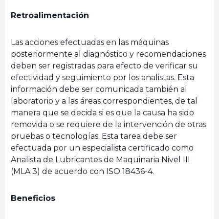
Retroalimentación
Las acciones efectuadas en las máquinas
posteriormente al diagnóstico y recomendaciones
deben ser registradas para efecto de verificar su
efectividad y seguimiento por los analistas. Esta
información debe ser comunicada también al
laboratorio y a las áreas correspondientes, de tal
manera que se decida si es que la causa ha sido
removida o se requiere de la intervención de otras
pruebas o tecnologías. Esta tarea debe ser
efectuada por un especialista certificado como
Analista de Lubricantes de Maquinaria Nivel III
(MLA 3) de acuerdo con ISO 18436-4.
Beneficios