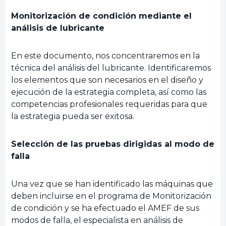
Monitorización de condición mediante el
análisis de lubricante
En este documento, nos concentraremos en la
técnica del análisis del lubricante. Identificaremos
los elementos que son necesarios en el diseño y
ejecución de la estrategia completa, así como las
competencias profesionales requeridas para que
la estrategia pueda ser exitosa.
Selección de las pruebas dirigidas al modo de
falla
Una vez que se han identificado las máquinas que
deben incluirse en el programa de Monitorización
de condición y se ha efectuado el AMEF de sus
modos de falla, el especialista en análisis de