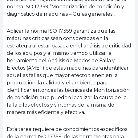
norma ISO 17359 “Monitorización de condición y
diagnóstico de máquinas – Guías generales”.
Aplicar la norma ISO 17359 garantiza que las
máquinas críticas sean consideradas en la
estrategia al estar basada en el análisis de criticidad
de los equipos y al mismo tiempo utilizar la
herramienta del Análisis de Modos de Falla y
Efectos (AMEF) de estas máquinas para identificar
aquellas fallas que mayor efecto tienen en la
producción, la calidad y el ambiente para
identificar entonces las técnicas de Monitorización
de condición que pueden localizar la causa de la
falla o los efectos y síntomas de la misma de
manera más eficiente y efectiva.
Esta tarea requiere de conocimientos específicos
de la norma ISO 17359, de las herramientas para