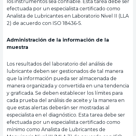
los instrumentos sea confiable. Esta tarea debe ser
efectuada por un especialista certificado como
Analista de Lubricantes en Laboratorio Nivel II (LLA
2) de acuerdo con ISO 18436-5.
Administración de la información de la
muestra
Los resultados del laboratorio del análisis de
lubricante deben ser gestionados de tal manera
que la información pueda ser almacenada de
manera organizada y convertida en una tendencia
y graficada. Se deben establecer los límites para
cada prueba del análisis de aceite y la manera en
que estas alertas deberán ser mostradas al
especialista en el diagnóstico. Esta tarea debe ser
efectuada por un especialista certificado como
mínimo como Analista de Lubricantes de