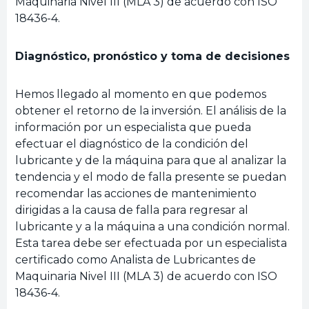
Maquinaria Nivel III (MLA 3) de acuerdo con ISO
18436-4.
Diagnóstico, pronóstico y toma de decisiones
Hemos llegado al momento en que podemos
obtener el retorno de la inversión. El análisis de la
información por un especialista que pueda
efectuar el diagnóstico de la condición del
lubricante y de la máquina para que al analizar la
tendencia y el modo de falla presente se puedan
recomendar las acciones de mantenimiento
dirigidas a la causa de falla para regresar al
lubricante y a la máquina a una condición normal.
Esta tarea debe ser efectuada por un especialista
certificado como Analista de Lubricantes de
Maquinaria Nivel III (MLA 3) de acuerdo con ISO
18436-4.