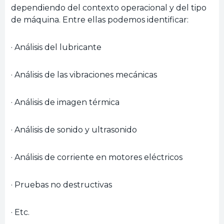
dependiendo del contexto operacional y del tipo
de máquina. Entre ellas podemos identificar:
· Análisis del lubricante
· Análisis de las vibraciones mecánicas
· Análisis de imagen térmica
· Análisis de sonido y ultrasonido
· Análisis de corriente en motores eléctricos
· Pruebas no destructivas
· Etc.