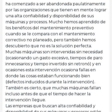
ha comenzado a ser abandonada paulatinamente
por las organizaciones que tienen en mente lograr
una alta confiabilidad y disponibilidad de sus
máquinas y procesos. Mucho hemos aprendido de
los benéficos del mantenimiento preventivo
cuando se le compara con el mantenimiento
correctivo no planeado, pero también hemos
descubierto que no es la solución perfecta.
Muchas máquinas son intervenidas sin necesidad
(ocasionando un gasto excesivo, tiempos de paro
innecesarios y tiempo invertido sin retronó) y en
ocasiones esta intervención ocasiona fallas en
donde las cosas estaban funcionando bien
(defectos inducidos durante la intervención).
También es cierto, que muchas máquinas fallan
incluso antes de que el tiempo de hacer la
intervención llegue.
Las empresas que buscan alta confiabilidad y
disponibilidad de sus máquinas y procesos están