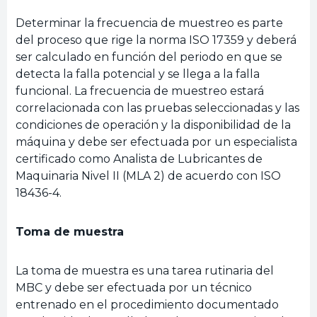
Determinar la frecuencia de muestreo es parte
del proceso que rige la norma ISO 17359 y deberá
ser calculado en función del periodo en que se
detecta la falla potencial y se llega a la falla
funcional. La frecuencia de muestreo estará
correlacionada con las pruebas seleccionadas y las
condiciones de operación y la disponibilidad de la
máquina y debe ser efectuada por un especialista
certificado como Analista de Lubricantes de
Maquinaria Nivel II (MLA 2) de acuerdo con ISO
18436-4.
Toma de muestra
La toma de muestra es una tarea rutinaria del
MBC y debe ser efectuada por un técnico
entrenado en el procedimiento documentado