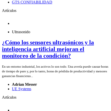
GTS CONFIABILIDAD
Artículos
Ultrasonido
¿Cómo los sensores ultrasónicos y la
inteligencia artificial mejoran el
monitoreo de la condición?
En un entorno industrial, los activos lo son todo. Una avería puede causar horas
de tiempo de paro y, por lo tanto, horas de pérdida de productividad y menores
ganancias financieras...
Adrian Messer
UE Systems
Artículos