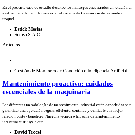
En el presente caso de estudio describe los hallazgos encontrados en relación al
análisis de falla de rodamientos en el sistema de transmisión de un módulo
troquel...
Estick Mesias
Sedisa S.A.C.
Artículos
Gestión de Monitoreo de Condición e Inteligencia Artificial
Mantenimiento proactivo: cuidados
escenciales de la maquinaria
Las diferentes metodologías de mantenimiento industrial están concebidas para
garantizar una operación segura, eficiente, continua y confiable a la mejor
relación coste / beneficio. Ninguna técnica o filosofía de mantenimiento
industrial sustituye a otra...
David Trocel