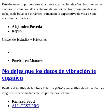
Este documento proporciona una breve explicación de cómo las pruebas de
análisis de vibración de aceptación del motor eléctrico, combinadas con
trabajos de balanceo dinámico, aumentan la expectativa de vida de una
maquinaria rotativa...
Alejandro Poveda
Repsol
Casos de Estudio + Historias
Pruebas en Motores
No dejes que los datos de vibración te
engañen
Realiza el Análisis de la Firma Eléctrica (ESA) y un análisis de vibración para
diagnosticar adecuadamente los problemas del motor...
Richard Scott
ALL-TEST PRO