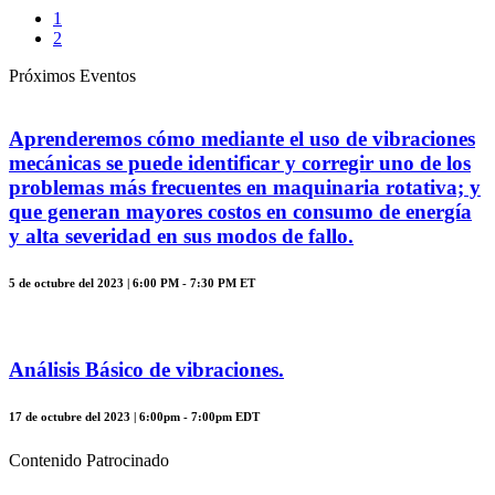
1
2
Próximos Eventos
Aprenderemos cómo mediante el uso de vibraciones
mecánicas se puede identificar y corregir uno de los
problemas más frecuentes en maquinaria rotativa; y
que generan mayores costos en consumo de energía
y alta severidad en sus modos de fallo.
5 de octubre del 2023 | 6:00 PM - 7:30 PM ET
Análisis Básico de vibraciones.
17 de octubre del 2023 | 6:00pm - 7:00pm EDT
Contenido Patrocinado