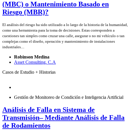
(MBC) o Mantenimiento Basado en
Riesgo (MBR)?
El análisis del riesgo ha sido utilizado a lo largo de la historia de la humanidad,
como una herramienta para la toma de decisiones. Estas corresponden a
cuestiones tan simples como cruzar una calle, asegurar o no mi vehículo o tan
complejas como el diseño, operación y mantenimiento de instalaciones
industriales....
Robinson Medina
Asset Consulting. C.A
Casos de Estudio + Historias
Gestión de Monitoreo de Condición e Inteligencia Artificial
Análisis de Falla en Sistema de
Transmisión– Mediante Análisis de Falla
de Rodamientos