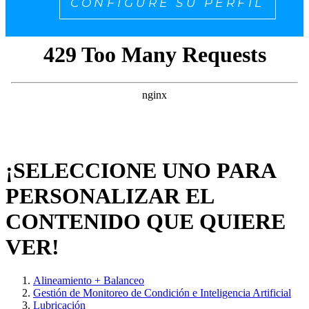
CONFIGURE SU PERFIL
¡SELECCIONE UNO PARA
PERSONALIZAR EL
CONTENIDO QUE QUIERE
VER!
Alineamiento + Balanceo
Gestión de Monitoreo de Condición e Inteligencia Artificial
Lubricación