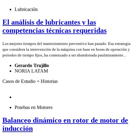
Lubricación
El análisis de lubricantes y las
competencias técnicas requeridas
Los mejores tiempos del mantenimiento preventivo han pasado. Esa estrategia
que considera la intervención de la máquina con base en horas de operación y
periodos de tiempo fijos, ha comenzado a ser abandonada paulatinamente...
Gerardo Trujillo
NORIA LATAM
Casos de Estudio + Historias
Pruebas en Motores
Balanceo dinámico en rotor de motor de
inducción