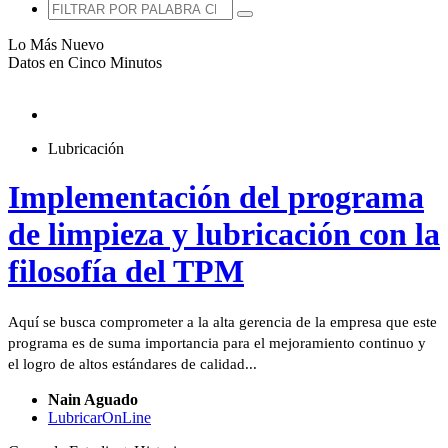
Lo Más Nuevo
Datos en Cinco Minutos
Lubricación
Implementación del programa
de limpieza y lubricación con la
filosofía del TPM
Aquí se busca comprometer a la alta gerencia de la empresa que este
programa es de suma importancia para el mejoramiento continuo y
el logro de altos estándares de calidad...
Nain Aguado
LubricarOnLine