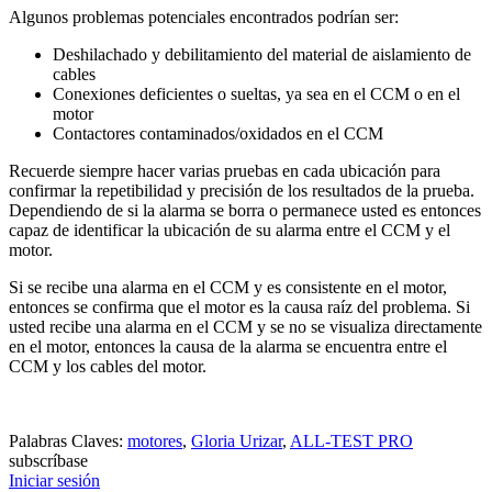
Algunos problemas potenciales encontrados podrían ser:
Deshilachado y debilitamiento del material de aislamiento de
cables
Conexiones deficientes o sueltas, ya sea en el CCM o en el
motor
Contactores contaminados/oxidados en el CCM
Recuerde siempre hacer varias pruebas en cada ubicación para
confirmar la repetibilidad y precisión de los resultados de la prueba.
Dependiendo de si la alarma se borra o permanece usted es entonces
capaz de identificar la ubicación de su alarma entre el CCM y el
motor.
Si se recibe una alarma en el CCM y es consistente en el motor,
entonces se confirma que el motor es la causa raíz del problema. Si
usted recibe una alarma en el CCM y se no se visualiza directamente
en el motor, entonces la causa de la alarma se encuentra entre el
CCM y los cables del motor.
Palabras Claves:
motores
,
Gloria Urizar
,
ALL-TEST PRO
subscríbase
Iniciar sesión