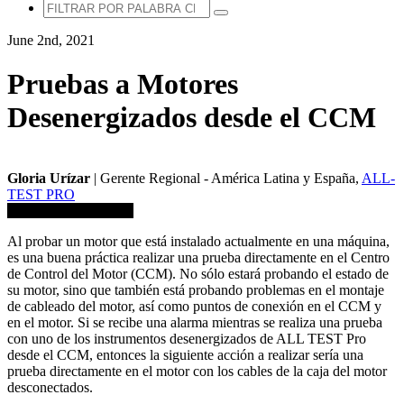
June 2nd, 2021
Pruebas a Motores
Desenergizados desde el CCM
Gloria Urízar
| Gerente Regional - América Latina y España,
ALL-
TEST PRO
Guardar en biblioteca
Al probar un motor que está instalado actualmente en una máquina,
es una buena práctica realizar una prueba directamente en el Centro
de Control del Motor (CCM). No sólo estará probando el estado de
su motor, sino que también está probando problemas en el montaje
de cableado del motor, así como puntos de conexión en el CCM y
en el motor. Si se recibe una alarma mientras se realiza una prueba
con uno de los instrumentos desenergizados de ALL TEST Pro
desde el CCM, entonces la siguiente acción a realizar sería una
prueba directamente en el motor con los cables de la caja del motor
desconectados.