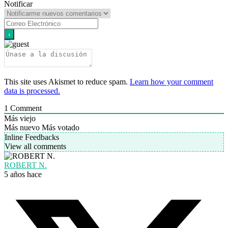
Notificar
This site uses Akismet to reduce spam.
Learn how your comment
data is processed.
1
Comment
Más viejo
Más nuevo
Más votado
Inline Feedbacks
View all comments
ROBERT N.
5 años hace