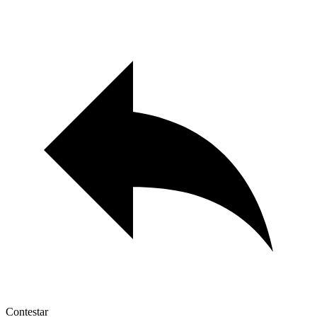
Contestar