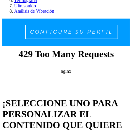
Termografía
Ultrasonido
Análisis de Vibración
CONFIGURE SU PERFIL
¡SELECCIONE UNO PARA
PERSONALIZAR EL
CONTENIDO QUE QUIERE