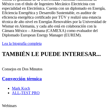
México con el título de Ingeniero Mecánico Electricista con
especialidad en Electrónica. Cuenta con un diplomado en Energía,
Eficiencia Energética y Desarrollo Sustentable, es auditor de
eficiencia energética certificado por TÜV y realizó una estancia
técnica de alto nivel en Energías Renovables por la Universidad de
Wismar en Alemania, y cada año está en colaboración con la
Cámara México – Alemana (CAMEXA) como evaluador del
Diplomado European Energy Manager (EUREM).
Lea la biografía completa
TAMBIÉN LE PUEDE INTERESAR...
Consejos en Dos Minutos
Convección térmica
Mark Koch
ALL-TEST PRO
Webinars