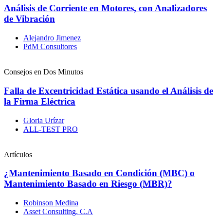
Análisis de Corriente en Motores, con Analizadores
de Vibración
Alejandro Jimenez
PdM Consultores
Consejos en Dos Minutos
Falla de Excentricidad Estática usando el Análisis de
la Firma Eléctrica
Gloria Urízar
ALL-TEST PRO
Artículos
¿Mantenimiento Basado en Condición (MBC) o
Mantenimiento Basado en Riesgo (MBR)?
Robinson Medina
Asset Consulting. C.A