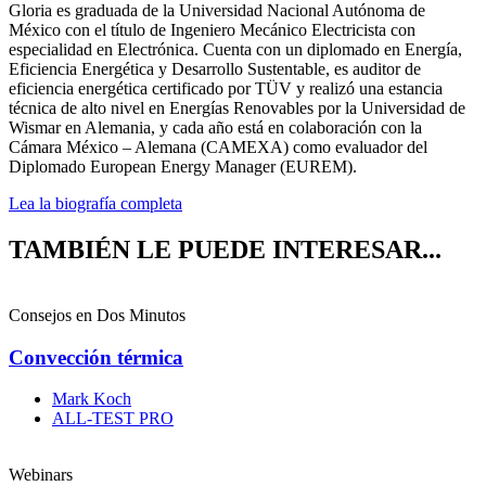
Gloria es graduada de la Universidad Nacional Autónoma de
México con el título de Ingeniero Mecánico Electricista con
especialidad en Electrónica. Cuenta con un diplomado en Energía,
Eficiencia Energética y Desarrollo Sustentable, es auditor de
eficiencia energética certificado por TÜV y realizó una estancia
técnica de alto nivel en Energías Renovables por la Universidad de
Wismar en Alemania, y cada año está en colaboración con la
Cámara México – Alemana (CAMEXA) como evaluador del
Diplomado European Energy Manager (EUREM).
Lea la biografía completa
TAMBIÉN LE PUEDE INTERESAR...
Consejos en Dos Minutos
Convección térmica
Mark Koch
ALL-TEST PRO
Webinars