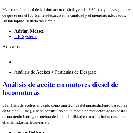
Mantener el control de la lubricación es fácil, ¿verdad? Sólo hay que asegurarse
de que se use el lubricante adecuado en la cantidad y el momento adecuados.
No tan rápido; si fuera tan simple...
Adrian Messer
UE Systems
Artículos
Análisis de Aceites + Partículas de Desgaste
Análisis de aceite en motores diesel de
locomotoras
El análisis de aceites es usado como una técnica del mantenimiento basado en
condición (CBM), y se ha constituido en un medio de reducción de los costos
de mantenimiento y de mejora de la confiabilidad en muchas industrias entre
ellas la industria ferroviaria...
Carlos Beltran