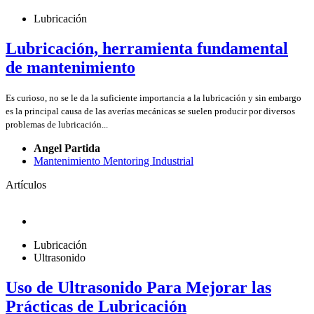
Lubricación
Lubricación, herramienta fundamental
de mantenimiento
Es curioso, no se le da la suficiente importancia a la lubricación y sin embargo
es la principal causa de las averías mecánicas se suelen producir por diversos
problemas de lubricación...
Angel Partida
Mantenimiento Mentoring Industrial
Artículos
Lubricación
Ultrasonido
Uso de Ultrasonido Para Mejorar las
Prácticas de Lubricación