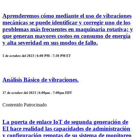
Aprenderemos cómo mediante el uso de vibraciones
mecánicas se puede identificar y corregir uno de los
problemas más frecuentes en maquinaria rotativa; y
que generan mayores costos en consumo de energía
y alta severidad en sus modos de fallo.
5 de octubre del 2023 | 6:00 PM - 7:30 PM ET
Análisis Básico de vibraciones.
17 de octubre del 2023 | 6:00pm - 7:00pm EDT
Contenido Patrocinado
La puerta de enlace IoT de segunda generación de
EI hace realidad las capacidades de administración
y configuración remotas de su sistema de monitoreo