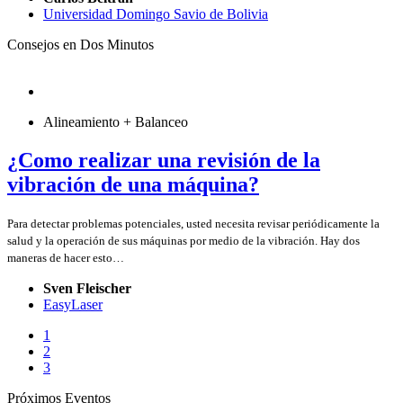
Universidad Domingo Savio de Bolivia
Consejos en Dos Minutos
Alineamiento + Balanceo
¿Como realizar una revisión de la
vibración de una máquina?
Para detectar problemas potenciales, usted necesita revisar periódicamente la
salud y la operación de sus máquinas por medio de la vibración. Hay dos
maneras de hacer esto…
Sven Fleischer
EasyLaser
1
2
3
Próximos Eventos