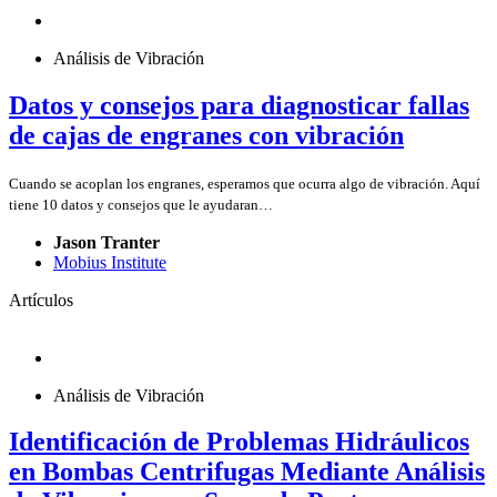
Análisis de Vibración
Datos y consejos para diagnosticar fallas
de cajas de engranes con vibración
Cuando se acoplan los engranes, esperamos que ocurra algo de vibración. Aquí
tiene 10 datos y consejos que le ayudaran…
Jason Tranter
Mobius Institute
Artículos
Análisis de Vibración
Identificación de Problemas Hidráulicos
en Bombas Centrifugas Mediante Análisis