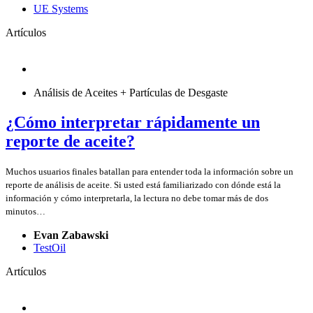
UE Systems
Artículos
Análisis de Aceites + Partículas de Desgaste
¿Cómo interpretar rápidamente un
reporte de aceite?
Muchos usuarios finales batallan para entender toda la información sobre un
reporte de análisis de aceite. Si usted está familiarizado con dónde está la
información y cómo interpretarla, la lectura no debe tomar más de dos
minutos…
Evan Zabawski
TestOil
Artículos