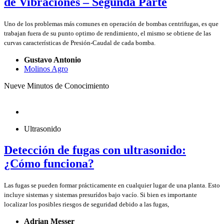
de Vibraciones – Segunda Parte
Uno de los problemas más comunes en operación de bombas centrifugas, es que
trabajan fuera de su punto optimo de rendimiento, el mismo se obtiene de las
curvas características de Presión-Caudal de cada bomba.
Gustavo Antonio
Molinos Agro
Nueve Minutos de Conocimiento
Ultrasonido
Detección de fugas con ultrasonido:
¿Cómo funciona?
Las fugas se pueden formar prácticamente en cualquier lugar de una planta. Esto
incluye sistemas y sistemas presurídos bajo vacío. Si bien es importante
localizar los posibles riesgos de seguridad debido a las fugas,
Adrian Messer