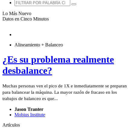
Lo Más Nuevo
Datos en Cinco Minutos
Alineamiento + Balanceo
¿Es su problema realmente
desbalance?
Muchas personas ven el pico de 1X e inmediatamente se preparan
para balancear la máquina. La mayor razón de fracaso en los
trabajos de balanceo es que...
Jason Tranter
Mobius Institute
Artículos