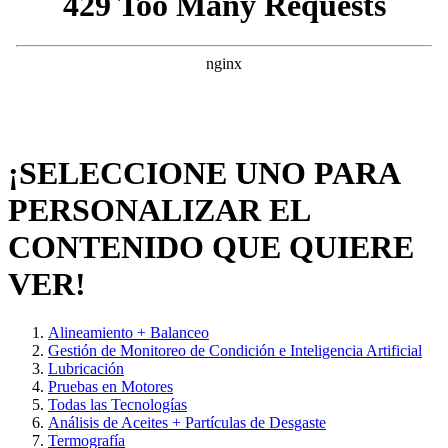
¡SELECCIONE UNO PARA
PERSONALIZAR EL
CONTENIDO QUE QUIERE
VER!
Alineamiento + Balanceo
Gestión de Monitoreo de Condición e Inteligencia Artificial
Lubricación
Pruebas en Motores
Todas las Tecnologías
Análisis de Aceites + Partículas de Desgaste
Termografía