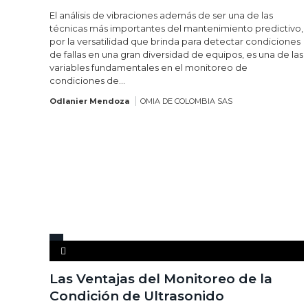
El análisis de vibraciones además de ser una de las
técnicas más importantes del mantenimiento predictivo,
por la versatilidad que brinda para detectar condiciones
de fallas en una gran diversidad de equipos, es una de las
variables fundamentales en el monitoreo de
condiciones de...
Odlanier Mendoza
OMIA DE COLOMBIA SAS
Las Ventajas del Monitoreo de la
Condición de Ultrasonido