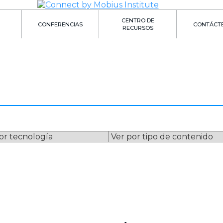
CENTRO DE
CONFERENCIAS
CONTÁCT
RECURSOS