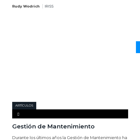
Rudy Wodrich
IRISS
ARTÍCULOS
Gestión de Mantenimiento
Durante los últimos años la Gestión de Mantenimiento ha