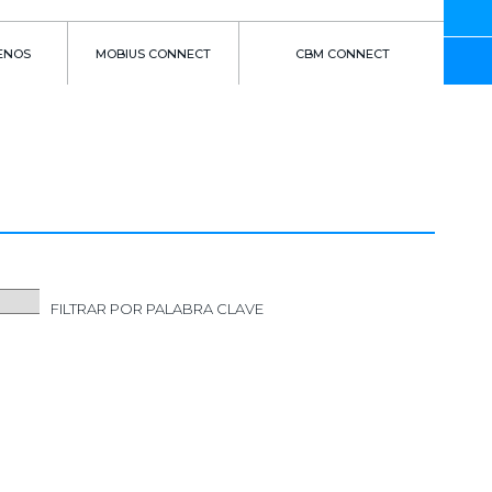
ENOS
MOBIUS CONNECT
CBM CONNECT