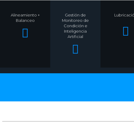
Alineamiento +
Gestión de
Lubricaci
Balanceo
Monitoreo de
Condición e
Inteligencia
Artificial