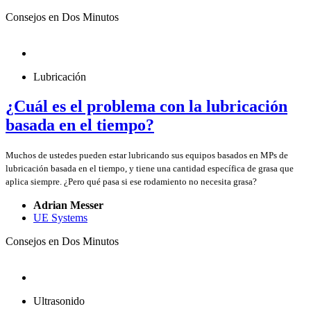
Consejos en Dos Minutos
Lubricación
¿Cuál es el problema con la lubricación
basada en el tiempo?
Muchos de ustedes pueden estar lubricando sus equipos basados en MPs de
lubricación basada en el tiempo, y tiene una cantidad específica de grasa que
aplica siempre. ¿Pero qué pasa si ese rodamiento no necesita grasa?
Adrian Messer
UE Systems
Consejos en Dos Minutos
Ultrasonido