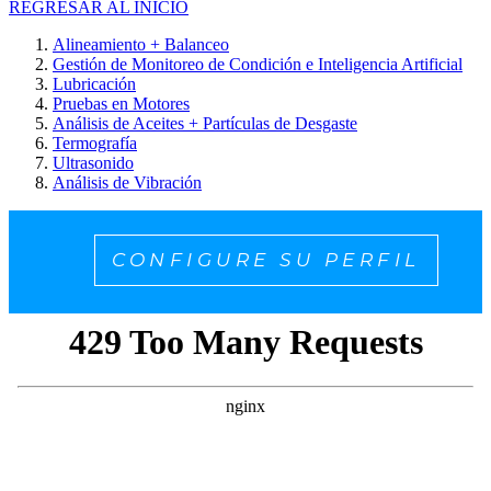
REGRESAR AL INICIO
Alineamiento + Balanceo
Gestión de Monitoreo de Condición e Inteligencia Artificial
Lubricación
Pruebas en Motores
Análisis de Aceites + Partículas de Desgaste
Termografía
Ultrasonido
Análisis de Vibración
CONFIGURE SU PERFIL