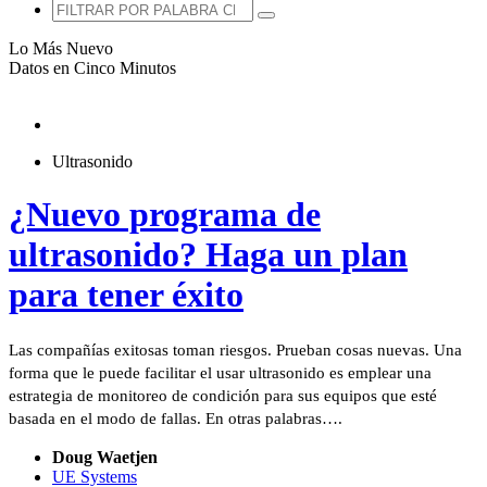
Lo Más Nuevo
Datos en Cinco Minutos
Ultrasonido
¿Nuevo programa de
ultrasonido? Haga un plan
para tener éxito
Las compañías exitosas toman riesgos. Prueban cosas nuevas. Una
forma que le puede facilitar el usar ultrasonido es emplear una
estrategia de monitoreo de condición para sus equipos que esté
basada en el modo de fallas. En otras palabras….
Doug Waetjen
UE Systems