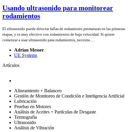
Usando ultrasonido para monitorear
rodamientos
El ultrasonido puede detectar fallas de rodamiento prematuras en las primeras
etapas, y es muy efectivo con rodamientos de baja velocidad. Si quiere
comenzar a usar ultrasonido para rodamientos, necesita….
Adrian Messer
UE Systems
Artículos
Alineamiento + Balanceo
Gestión de Monitoreo de Condición e Inteligencia Artificial
Lubricación
Pruebas en Motores
Análisis de Aceites + Partículas de Desgaste
Termografía
Ultrasonido
Análisis de Vibración