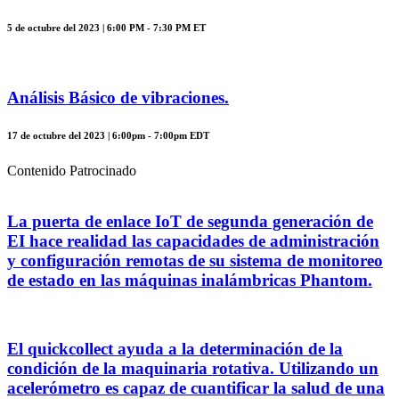
5 de octubre del 2023 | 6:00 PM - 7:30 PM ET
Análisis Básico de vibraciones.
17 de octubre del 2023 | 6:00pm - 7:00pm EDT
Contenido Patrocinado
La puerta de enlace IoT de segunda generación de
EI hace realidad las capacidades de administración
y configuración remotas de su sistema de monitoreo
de estado en las máquinas inalámbricas Phantom.
El quickcollect ayuda a la determinación de la
condición de la maquinaria rotativa. Utilizando un
acelerómetro es capaz de cuantificar la salud de una