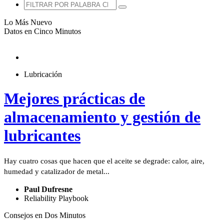
Lo Más Nuevo
Datos en Cinco Minutos
Lubricación
Mejores prácticas de
almacenamiento y gestión de
lubricantes
Hay cuatro cosas que hacen que el aceite se degrade: calor, aire,
humedad y catalizador de metal...
Paul Dufresne
Reliability Playbook
Consejos en Dos Minutos