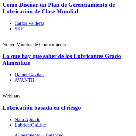
Como Diseñar un Plan de Gerenciamiento de
Lubricación de Clase Mundial
Carlos Valderra
SKF
Nueve Minutos de Conocimiento
Lo que hay que saber de los Lubricantes Grado
Alimenticio
Daniel Gavilan
AVANTH
Webinars
Lubricación basada en el riesgo
Nain Aguado
LubricarOnLine
Alineamiento + Balanceo