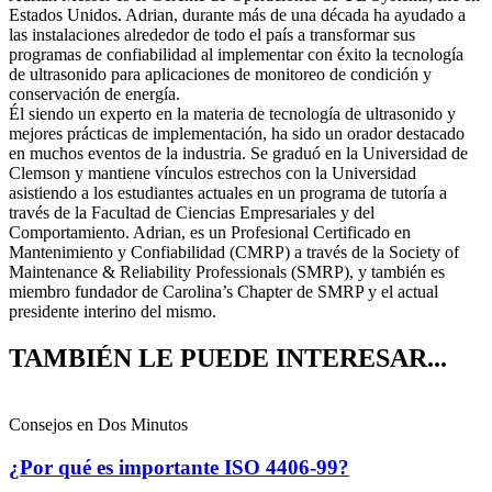
Estados Unidos. Adrian, durante más de una década ha ayudado a
las instalaciones alrededor de todo el país a transformar sus
programas de confiabilidad al implementar con éxito la tecnología
de ultrasonido para aplicaciones de monitoreo de condición y
conservación de energía.
Él siendo un experto en la materia de tecnología de ultrasonido y
mejores prácticas de implementación, ha sido un orador destacado
en muchos eventos de la industria. Se graduó en la Universidad de
Clemson y mantiene vínculos estrechos con la Universidad
asistiendo a los estudiantes actuales en un programa de tutoría a
través de la Facultad de Ciencias Empresariales y del
Comportamiento. Adrian, es un Profesional Certificado en
Mantenimiento y Confiabilidad (CMRP) a través de la Society of
Maintenance & Reliability Professionals (SMRP), y también es
miembro fundador de Carolina’s Chapter de SMRP y el actual
presidente interino del mismo.
TAMBIÉN LE PUEDE INTERESAR...
Consejos en Dos Minutos
¿Por qué es importante ISO 4406-99?