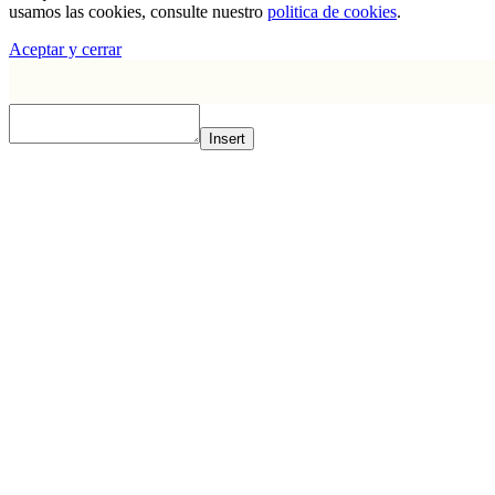
usamos las cookies, consulte nuestro
politica de cookies
.
Aceptar y cerrar
Insert