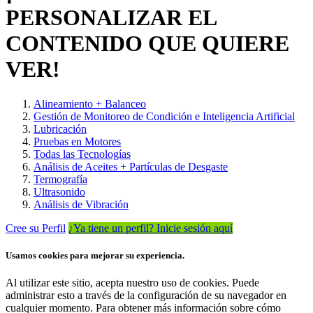
PERSONALIZAR EL
CONTENIDO QUE QUIERE
VER!
Alineamiento + Balanceo
Gestión de Monitoreo de Condición e Inteligencia Artificial
Lubricación
Pruebas en Motores
Todas las Tecnologías
Análisis de Aceites + Partículas de Desgaste
Termografía
Ultrasonido
Análisis de Vibración
Cree su Perfil
¿Ya tiene un perfil? Inicie sesión aquí
Usamos cookies para mejorar su experiencia.
Al utilizar este sitio, acepta nuestro uso de cookies. Puede
administrar esto a través de la configuración de su navegador en
cualquier momento. Para obtener más información sobre cómo