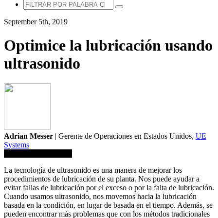
September 5th, 2019
Optimice la lubricación usando
ultrasonido
Adrian Messer
| Gerente de Operaciones en Estados Unidos,
UE
Systems
Guardar en biblioteca
La tecnología de ultrasonido es una manera de mejorar los
procedimientos de lubricación de su planta. Nos puede ayudar a
evitar fallas de lubricación por el exceso o por la falta de lubricación.
Cuando usamos ultrasonido, nos movemos hacia la lubricación
basada en la condición, en lugar de basada en el tiempo. Además, se
pueden encontrar más problemas que con los métodos tradicionales