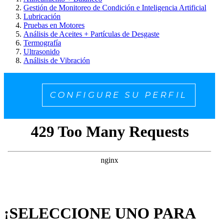
Gestión de Monitoreo de Condición e Inteligencia Artificial
Lubricación
Pruebas en Motores
Análisis de Aceites + Partículas de Desgaste
Termografía
Ultrasonido
Análisis de Vibración
CONFIGURE SU PERFIL
¡SELECCIONE UNO PARA