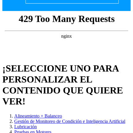
¡SELECCIONE UNO PARA
PERSONALIZAR EL
CONTENIDO QUE QUIERE
VER!
Alineamiento + Balanceo
Gestión de Monitoreo de Condición e Inteligencia Artificial
Lubricación
Pruebas en Motores