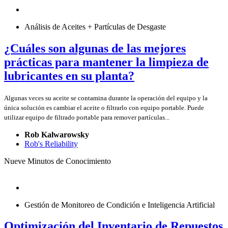
Análisis de Aceites + Partículas de Desgaste
¿Cuáles son algunas de las mejores
prácticas para mantener la limpieza de
lubricantes en su planta?
Algunas veces su aceite se contamina durante la operación del equipo y la
única solución es cambiar el aceite o filtrarlo con equipo portable. Puede
utilizar equipo de filtrado portable para remover partículas...
Rob Kalwarowsky
Rob's Reliability
Nueve Minutos de Conocimiento
Gestión de Monitoreo de Condición e Inteligencia Artificial
Optimización del Inventario de Repuestos