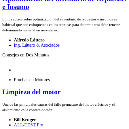
e Insumo
En los cursos sobre optimización del inventario de repuestos e insumos es
habitual que nos enfoquemos en las técnicas para determinar si debe tenerse
determinado material en inventario...
Alfredo Láttero
Ing. Láttero & Asociados
Consejos en Dos Minutos
Pruebas en Motores
Limpieza del motor
Una de las principales causas del fallo prematuro del motor eléctrico y el
aislamiento es la contaminación...
Bill Kruger
ALL-TEST Pro