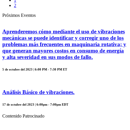
1
2
Próximos Eventos
Aprenderemos cómo mediante el uso de vibraciones
mecánicas se puede identificar y corregir uno de los
problemas más frecuentes en maquinaria rotativa; y
que generan mayores costos en consumo de energía
y alta severidad en sus modos de fallo.
5 de octubre del 2023 | 6:00 PM - 7:30 PM ET
Análisis Básico de vibraciones.
17 de octubre del 2023 | 6:00pm - 7:00pm EDT
Contenido Patrocinado