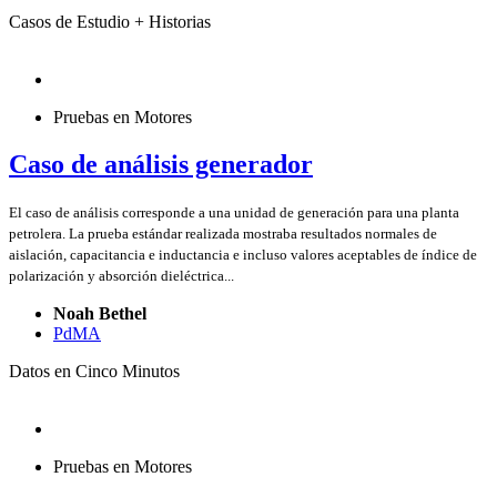
Casos de Estudio + Historias
Pruebas en Motores
Caso de análisis generador
El caso de análisis corresponde a una unidad de generación para una planta
petrolera. La prueba estándar realizada mostraba resultados normales de
aislación, capacitancia e inductancia e incluso valores aceptables de índice de
polarización y absorción dieléctrica...
Noah Bethel
PdMA
Datos en Cinco Minutos
Pruebas en Motores