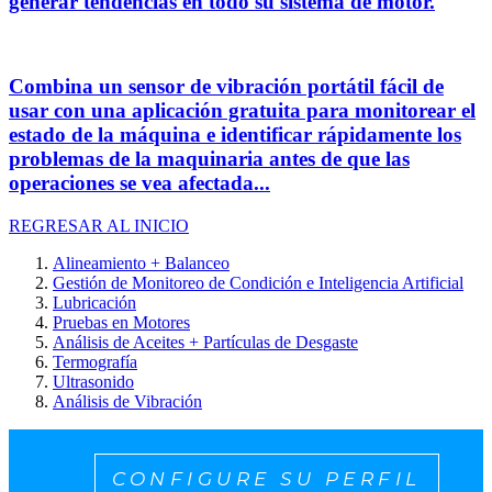
generar tendencias en todo su sistema de motor.
Combina un sensor de vibración portátil fácil de
usar con una aplicación gratuita para monitorear el
estado de la máquina e identificar rápidamente los
problemas de la maquinaria antes de que las
operaciones se vea afectada...
REGRESAR AL INICIO
Alineamiento + Balanceo
Gestión de Monitoreo de Condición e Inteligencia Artificial
Lubricación
Pruebas en Motores
Análisis de Aceites + Partículas de Desgaste
Termografía
Ultrasonido
Análisis de Vibración
CONFIGURE SU PERFIL