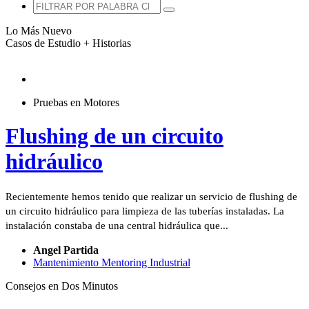
Lo Más Nuevo
Casos de Estudio + Historias
Pruebas en Motores
Flushing de un circuito
hidráulico
Recientemente hemos tenido que realizar un servicio de flushing de
un circuito hidráulico para limpieza de las tuberías instaladas. La
instalación constaba de una central hidráulica que...
Angel Partida
Mantenimiento Mentoring Industrial
Consejos en Dos Minutos