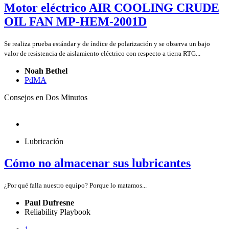
Motor eléctrico AIR COOLING CRUDE
OIL FAN MP-HEM-2001D
Se realiza prueba estándar y de índice de polarización y se observa un bajo
valor de resistencia de aislamiento eléctrico con respecto a tierra RTG...
Noah Bethel
PdMA
Consejos en Dos Minutos
Lubricación
Cómo no almacenar sus lubricantes
¿Por qué falla nuestro equipo? Porque lo matamos...
Paul Dufresne
Reliability Playbook